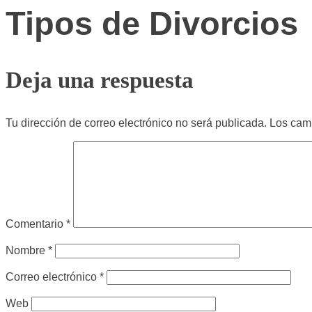
Tipos de Divorcios
Deja una respuesta
Tu dirección de correo electrónico no será publicada.
Los cam
Comentario
*
Nombre
*
Correo electrónico
*
Web