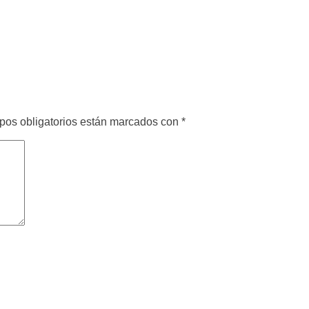
pos obligatorios están marcados con
*