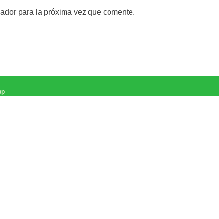
gador para la próxima vez que comente.
pp