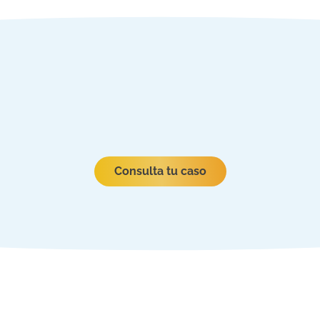
Consulta tu caso