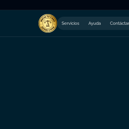
Servicios
Ayuda
Contácta