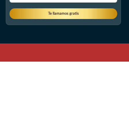
Te llamamos gratis