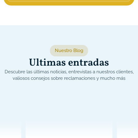
Nuestro Blog
Ultimas entradas
Descubre las últimas noticias, entrevistas a nuestros clientes,
valiosos consejos sobre reclamaciones y mucho más