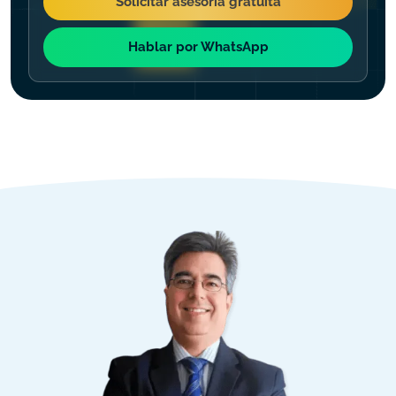
Solicitar asesoría gratuita
Hablar por WhatsApp