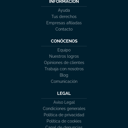
INFORMACIÓN
Ayuda
Tus derechos
Empresas afiliadas
Contacto
CONÓCENOS
Equipo
Nuestros logros
Opiniones de clientes
Trabaja con nosotros
Blog
Comunicación
LEGAL
Aviso Legal
Condiciones generales
Política de privacidad
Política de cookies
Canal de denuncias