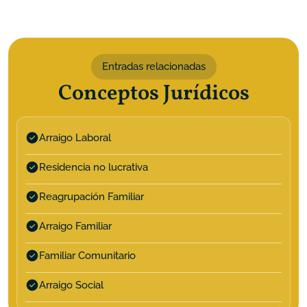
Entradas relacionadas
Conceptos Jurídicos
Arraigo Laboral
Residencia no lucrativa
Reagrupación Familiar
Arraigo Familiar
Familiar Comunitario
Arraigo Social