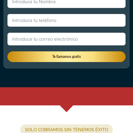
Te llamamos gratis
SOLO COBRAMOS SIN TENEMOS ÉXITO