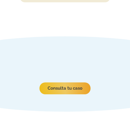
Consulta tu caso