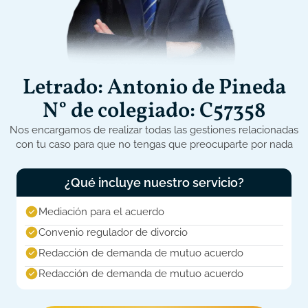
Letrado: Antonio de Pineda
N° de colegiado: C57358
Nos encargamos de realizar todas las gestiones relacionadas
con tu caso para que no tengas que preocuparte por nada
¿Qué incluye nuestro servicio?
Mediación para el acuerdo
Convenio regulador de divorcio
Redacción de demanda de mutuo acuerdo
Redacción de demanda de mutuo acuerdo