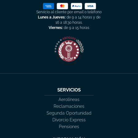
Servicio al cliente por email o teléfono
Lunes a Jueves:
de 9 a 14 horas y de
16 a 18:30 horas.
Viernes:
de 9 a 15 horas
SERVICIOS
Aerolíneas
Reclamaciones
Segunda Oportunidad
Divorcio Express
Pensiones