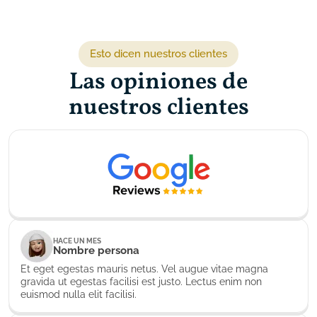
gravida ut egestas facilisi est justo. Lectus enim non
euismod nulla elit facilisi.
Esto dicen nuestros clientes
Las opiniones de
nuestros clientes
HACE UN MES
Nombre persona
Et eget egestas mauris netus. Vel augue vitae magna
gravida ut egestas facilisi est justo. Lectus enim non
euismod nulla elit facilisi.