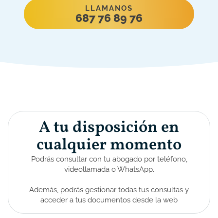
LLAMANOS
687 76 89 76
A tu disposición en
cualquier momento
Podrás consultar con tu abogado por teléfono,
videollamada o WhatsApp.
Además, podrás gestionar todas tus consultas y
acceder a tus documentos desde la web