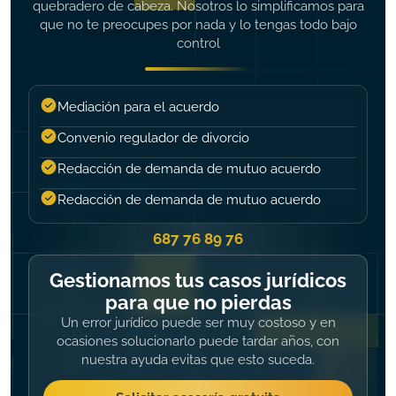
quebradero de cabeza. Nosotros lo simplificamos para
que no te preocupes por nada y lo tengas todo bajo
control
Mediación para el acuerdo
Convenio regulador de divorcio
Redacción de demanda de mutuo acuerdo
Redacción de demanda de mutuo acuerdo
687 76 89 76
Gestionamos tus casos jurídicos
para que no pierdas
Un error jurídico puede ser muy costoso y en
ocasiones solucionarlo puede tardar años, con
nuestra ayuda evitas que esto suceda.