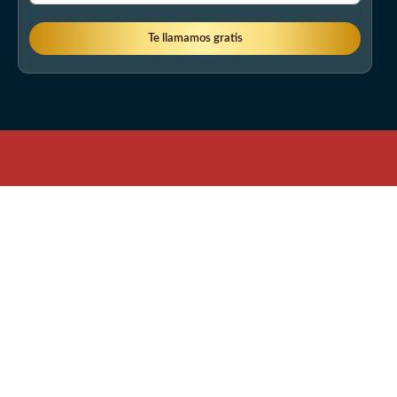
Te llamamos gratis