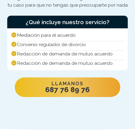
tu caso para que no tengas que preocuparte por nada
¿Qué incluye nuestro servicio?
Mediación para el acuerdo
Convenio regulador de divorcio
Redacción de demanda de mutuo acuerdo
Redacción de demanda de mutuo acuerdo
LLAMANOS
687 76 89 76