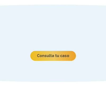
Consulta tu caso