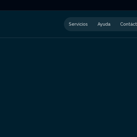
Servicios
Ayuda
Contác