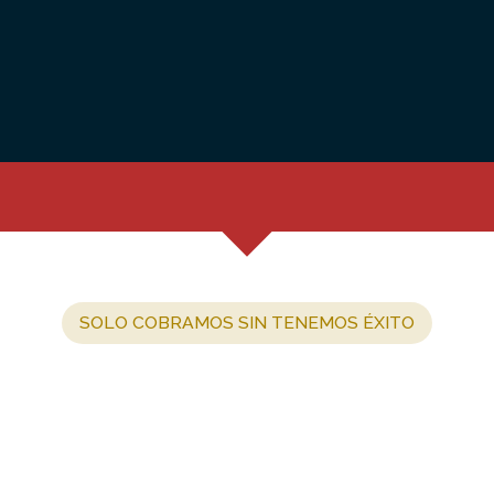
SOLO COBRAMOS SIN TENEMOS ÉXITO