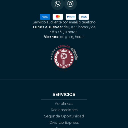
Servicio al cliente por email o teléfono
Lunes a Jueves:
de 9 a 14 horas y de
16 a 18:30 horas.
Viernes:
de 9 a 15 horas
SERVICIOS
Aerolíneas
Reclamaciones
Segunda Oportunidad
Divorcio Express