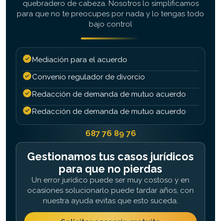
quebradero de cabeza. Nosotros lo simplificamos
para que no te preocupes por nada y lo tengas todo
bajo control
Mediación para el acuerdo
Convenio regulador de divorcio
Redacción de demanda de mutuo acuerdo
Redacción de demanda de mutuo acuerdo
687 76 89 76
Gestionamos tus casos jurídicos
para que no pierdas
Un error jurídico puede ser muy costoso y en
ocasiones solucionarlo puede tardar años, con
nuestra ayuda evitas que esto suceda.