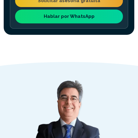
Solicitar asesoría gratuita
Hablar por WhatsApp