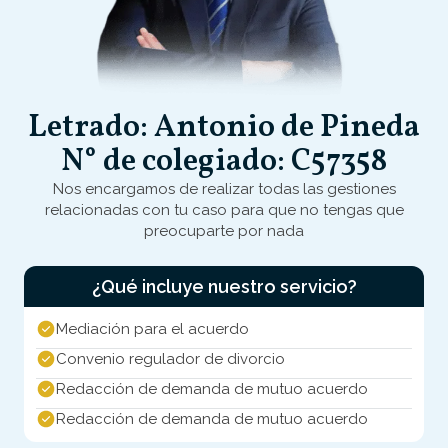
Letrado: Antonio de Pineda
N° de colegiado: C57358
Nos encargamos de realizar todas las gestiones
relacionadas con tu caso para que no tengas que
preocuparte por nada
¿Qué incluye nuestro servicio?
Mediación para el acuerdo
Convenio regulador de divorcio
Redacción de demanda de mutuo acuerdo
Redacción de demanda de mutuo acuerdo