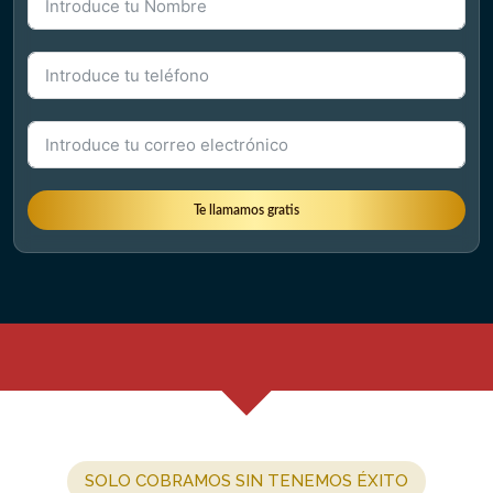
Te llamamos gratis
SOLO COBRAMOS SIN TENEMOS ÉXITO