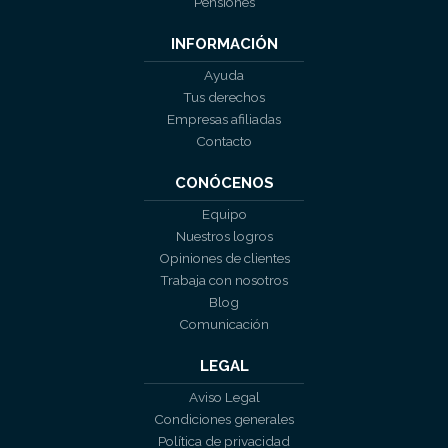
Pensiones
INFORMACIÓN
Ayuda
Tus derechos
Empresas afiliadas
Contacto
CONÓCENOS
Equipo
Nuestros logros
Opiniones de clientes
Trabaja con nosotros
Blog
Comunicación
LEGAL
Aviso Legal
Condiciones generales
Política de privacidad