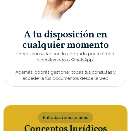
A tu disposición en
cualquier momento
Podrás consultar con tu abogado por teléfono,
videollamada o WhatsApp.
Además, podrás gestionar todas tus consultas y
acceder a tus documentos desde la web
Entradas relacionadas
Conceptos Jurídicos