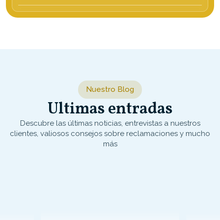
Nuestro Blog
Ultimas entradas
Descubre las últimas noticias, entrevistas a nuestros
clientes, valiosos consejos sobre reclamaciones y mucho
más