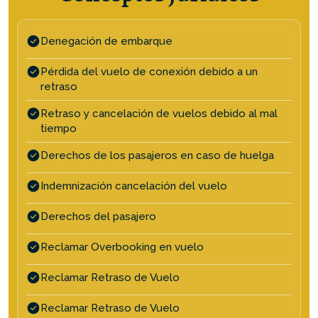
Denegación de embarque
Pérdida del vuelo de conexión debido a un
retraso
Retraso y cancelación de vuelos debido al mal
tiempo
Derechos de los pasajeros en caso de huelga
Indemnización cancelación del vuelo
Derechos del pasajero
Reclamar Overbooking en vuelo
Reclamar Retraso de Vuelo
Reclamar Retraso de Vuelo