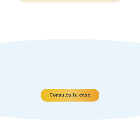
Consulta tu caso