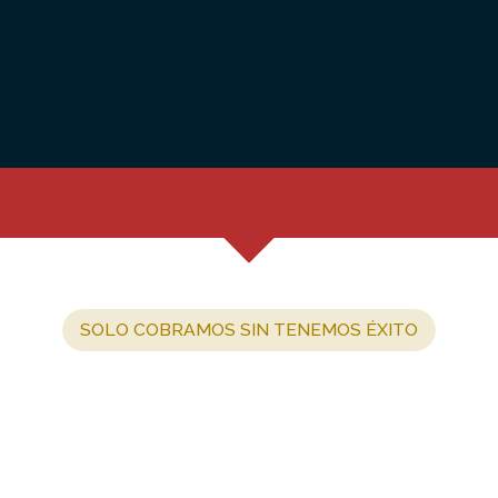
SOLO COBRAMOS SIN TENEMOS ÉXITO