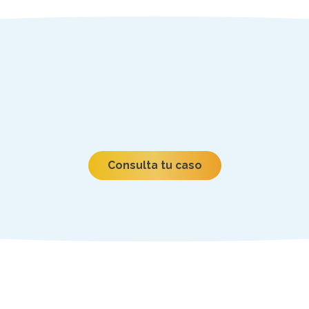
Consulta tu caso