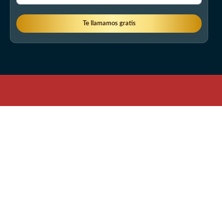
Te llamamos gratis