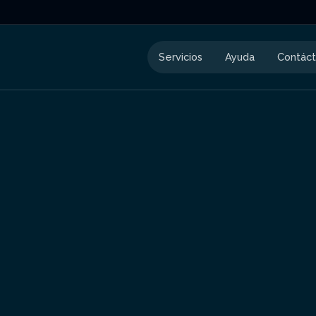
Servicios
Ayuda
Contác