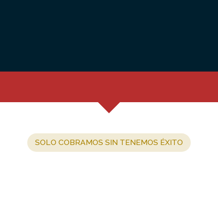
SOLO COBRAMOS SIN TENEMOS ÉXITO