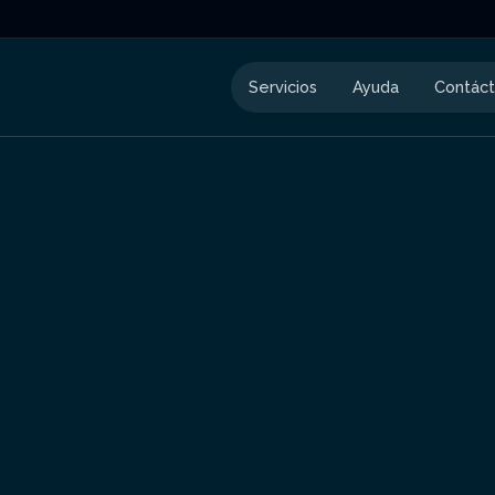
Servicios
Ayuda
Contác