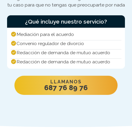
tu caso para que no tengas que preocuparte por nada
¿Qué incluye nuestro servicio?
Mediación para el acuerdo
Convenio regulador de divorcio
Redacción de demanda de mutuo acuerdo
Redacción de demanda de mutuo acuerdo
LLAMANOS
687 76 89 76