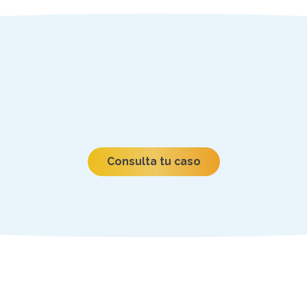
Consulta tu caso