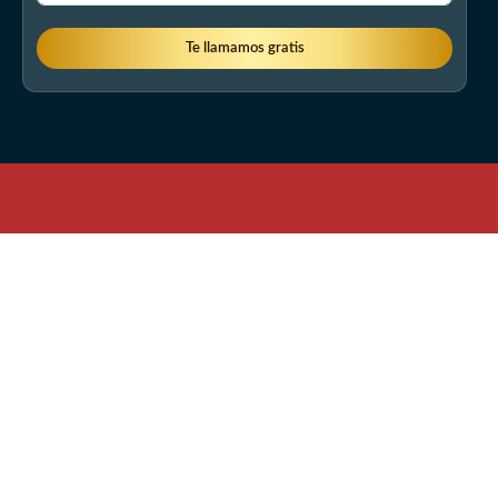
Te llamamos gratis