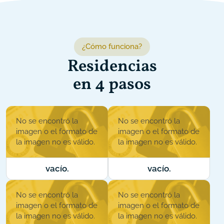
¿Cómo funciona?
Residencias
en 4 pasos
No se encontró la
No se encontró la
imagen o el formato de
imagen o el formato de
la imagen no es válido.
la imagen no es válido.
vacío.
vacío.
No se encontró la
No se encontró la
imagen o el formato de
imagen o el formato de
la imagen no es válido.
la imagen no es válido.