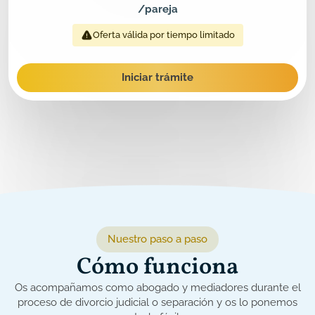
/pareja
Oferta válida por tiempo limitado
Iniciar trámite
Nuestro paso a paso
Cómo funciona
Os acompañamos como abogado y mediadores durante el
proceso de divorcio judicial o separación y os lo ponemos