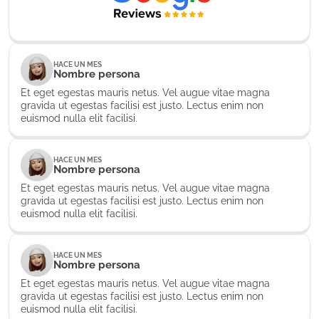
HACE UN MES
Nombre persona
Et eget egestas mauris netus. Vel augue vitae magna
gravida ut egestas facilisi est justo. Lectus enim non
euismod nulla elit facilisi.
HACE UN MES
Nombre persona
Et eget egestas mauris netus. Vel augue vitae magna
gravida ut egestas facilisi est justo. Lectus enim non
euismod nulla elit facilisi.
HACE UN MES
Nombre persona
Et eget egestas mauris netus. Vel augue vitae magna
gravida ut egestas facilisi est justo. Lectus enim non
euismod nulla elit facilisi.