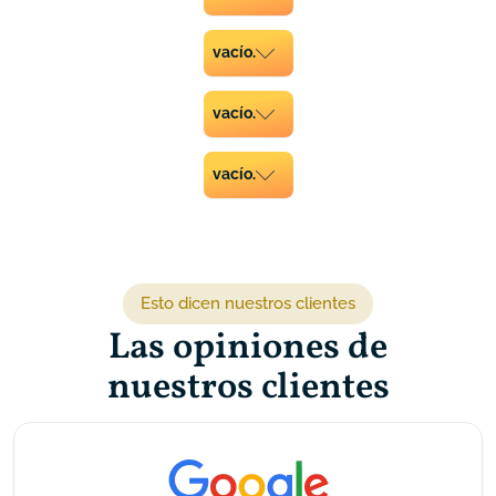
vacío.
vacío.
vacío.
vacío.
vacío.
vacío.
vacío.
Esto dicen nuestros clientes
Las opiniones de
nuestros clientes