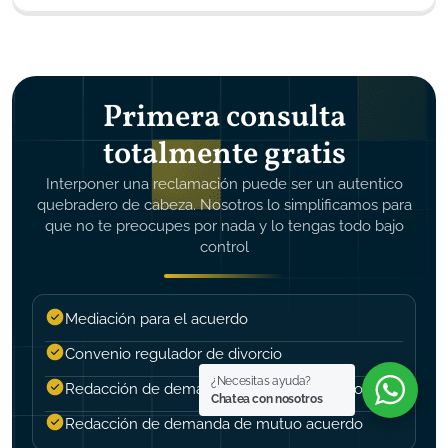
Primera consulta
totalmente gratis
Interponer una reclamación puede ser un autentico
quebradero de cabeza. Nosotros lo simplificamos para
que no te preocupes por nada y lo tengas todo bajo
control
Mediación para el acuerdo
Convenio regulador de divorcio
¿Necesitas ayuda?
Redacción de demanda de mutuo acuerdo
Chatea con nosotros
Redacción de demanda de mutuo acuerdo