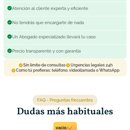
Atención al cliente experta y eficiente
No tendrás que encargarte de nada
Un Abogado especializado llevará tu caso
Precio transparente y con garantía
Sin limite de consultas
Urgencias legales 24h
Como tú prefieras: teléfono, videollamada o WhatsApp
FAQ - Preguntas frecuentes
Dudas más habituales
vacío.