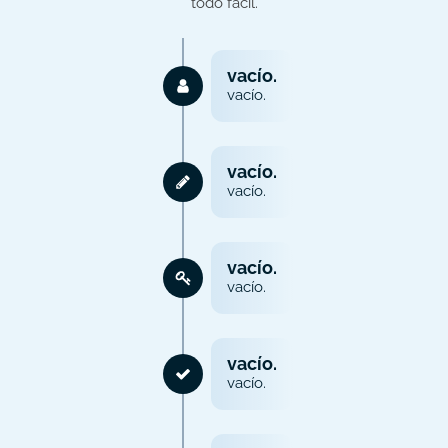
todo fácil.
vacío.
vacío.
vacío.
vacío.
vacío.
vacío.
vacío.
vacío.