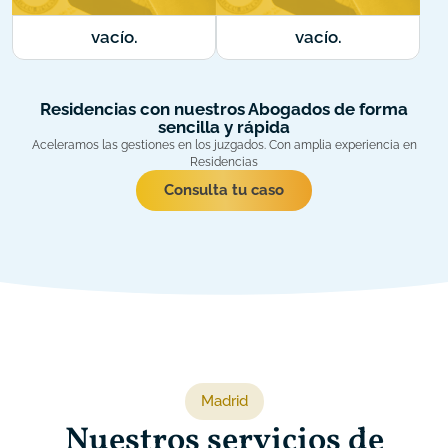
vacío.
vacío.
Residencias
con nuestros Abogados de forma
sencilla y rápida
Aceleramos las gestiones en los juzgados. Con amplia experiencia en
Residencias
Consulta tu caso
Madrid
Nuestros servicios de