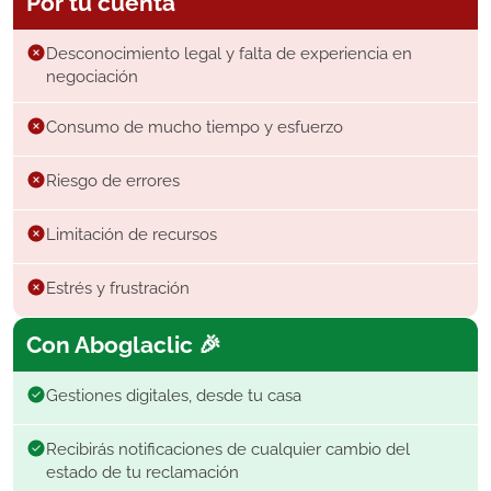
Por tu cuenta
Desconocimiento legal y falta de experiencia en
negociación
Consumo de mucho tiempo y esfuerzo
Riesgo de errores
Limitación de recursos
Estrés y frustración
Con Aboglaclic 🎉
Gestiones digitales, desde tu casa
Recibirás notificaciones de cualquier cambio del
estado de tu reclamación