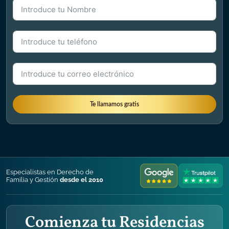
Formulario Name + Phone + Mail
Te llamamos gratis
Especialistas en Derecho de
Familia y Gestión
desde el 2010
Comienza tu
Residencias