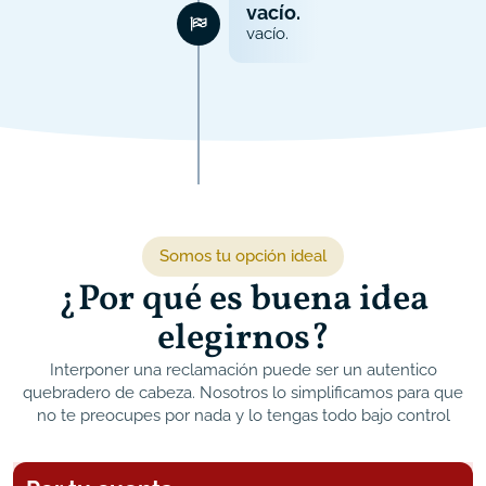
vacío.
vacío.
Somos tu opción ideal
¿Por qué es buena idea
elegirnos?
Interponer una reclamación puede ser un autentico
quebradero de cabeza. Nosotros lo simplificamos para que
no te preocupes por nada y lo tengas todo bajo control