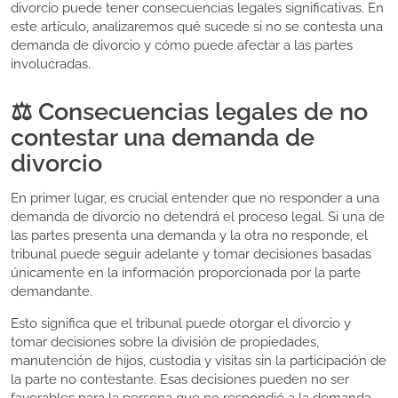
divorcio puede tener consecuencias legales significativas. En
este artículo, analizaremos qué sucede si no se contesta una
demanda de divorcio y cómo puede afectar a las partes
involucradas.
⚖️ Consecuencias legales de no
contestar una demanda de
divorcio
En primer lugar, es crucial entender que no responder a una
demanda de divorcio no detendrá el proceso legal. Si una de
las partes presenta una demanda y la otra no responde, el
tribunal puede seguir adelante y tomar decisiones basadas
únicamente en la información proporcionada por la parte
demandante.
Esto significa que el tribunal puede otorgar el divorcio y
tomar decisiones sobre la división de propiedades,
manutención de hijos, custodia y visitas sin la participación de
la parte no contestante. Esas decisiones pueden no ser