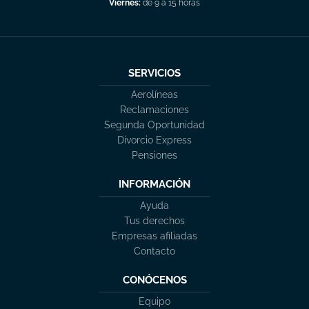
Viernes:
de 9 a 15 horas
SERVICIOS
Aerolíneas
Reclamaciones
Segunda Oportunidad
Divorcio Express
Pensiones
INFORMACIÓN
Ayuda
Tus derechos
Empresas afiliadas
Contacto
CONÓCENOS
Equipo