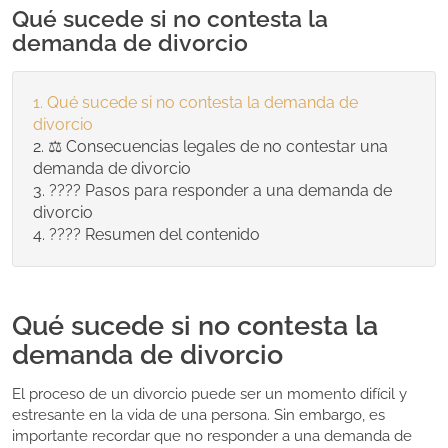
Qué sucede si no contesta la
demanda de divorcio
Qué sucede si no contesta la demanda de
divorcio
⚖️ Consecuencias legales de no contestar una
demanda de divorcio
???? Pasos para responder a una demanda de
divorcio
????️ Resumen del contenido
Qué sucede si no contesta la
demanda de divorcio
El proceso de un divorcio puede ser un momento difícil y
estresante en la vida de una persona. Sin embargo, es
importante recordar que no responder a una demanda de