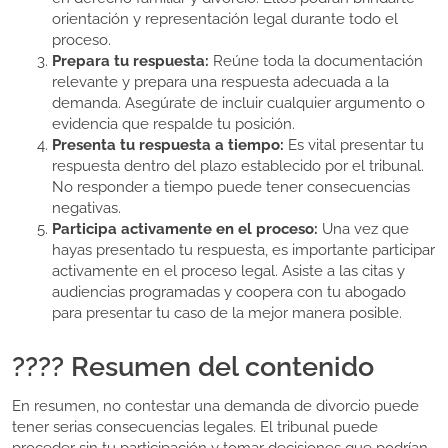
orientación y representación legal durante todo el
proceso.
Prepara tu respuesta:
Reúne toda la documentación
relevante y prepara una respuesta adecuada a la
demanda. Asegúrate de incluir cualquier argumento o
evidencia que respalde tu posición.
Presenta tu respuesta a tiempo:
Es vital presentar tu
respuesta dentro del plazo establecido por el tribunal.
No responder a tiempo puede tener consecuencias
negativas.
Participa activamente en el proceso:
Una vez que
hayas presentado tu respuesta, es importante participar
activamente en el proceso legal. Asiste a las citas y
audiencias programadas y coopera con tu abogado
para presentar tu caso de la mejor manera posible.
????️ Resumen del contenido
En resumen, no contestar una demanda de divorcio puede
tener serias consecuencias legales. El tribunal puede