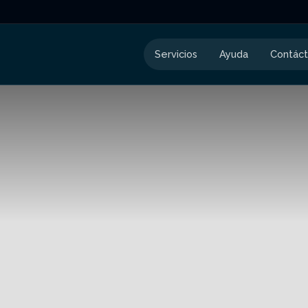
Servicios
Ayuda
Contác