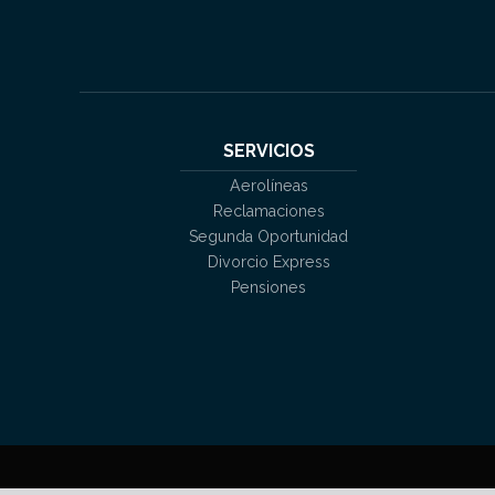
SERVICIOS
Aerolíneas
Reclamaciones
Segunda Oportunidad
Divorcio Express
Pensiones