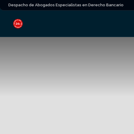
Despacho de Abogados Especialistas en Derecho Bancario