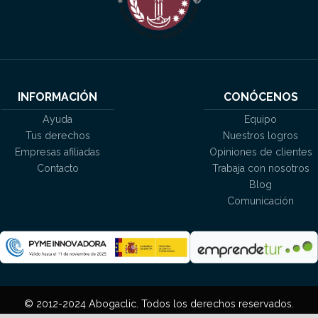
INFORMACIÓN
CONÓCENOS
Ayuda
Equipo
Tus derechos
Nuestros logros
Empresas afiliadas
Opiniones de clientes
Contacto
Trabaja con nosotros
Blog
Comunicación
© 2012-2024 Abogaclic. Todos los derechos reservados.