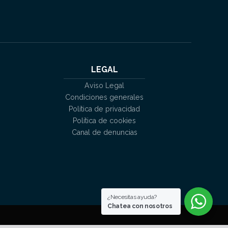
LEGAL
Aviso Legal
Condiciones generales
Política de privacidad
Política de cookies
Canal de denuncias
¿Necesitas ayuda?
Chatea con nosotros