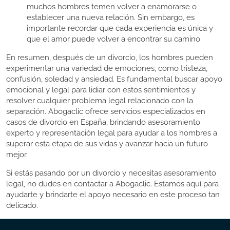
muchos hombres temen volver a enamorarse o
establecer una nueva relación. Sin embargo, es
importante recordar que cada experiencia es única y
que el amor puede volver a encontrar su camino.
En resumen, después de un divorcio, los hombres pueden
experimentar una variedad de emociones, como tristeza,
confusión, soledad y ansiedad. Es fundamental buscar apoyo
emocional y legal para lidiar con estos sentimientos y
resolver cualquier problema legal relacionado con la
separación. Abogaclic ofrece servicios especializados en
casos de divorcio en España, brindando asesoramiento
experto y representación legal para ayudar a los hombres a
superar esta etapa de sus vidas y avanzar hacia un futuro
mejor.
Si estás pasando por un divorcio y necesitas asesoramiento
legal, no dudes en contactar a Abogaclic. Estamos aquí para
ayudarte y brindarte el apoyo necesario en este proceso tan
delicado.