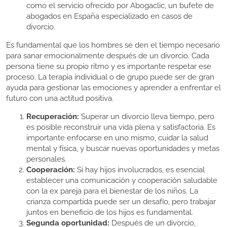
como el servicio ofrecido por Abogaclic, un bufete de
abogados en España especializado en casos de
divorcio.
Es fundamental que los hombres se den el tiempo necesario
para sanar emocionalmente después de un divorcio. Cada
persona tiene su propio ritmo y es importante respetar ese
proceso. La terapia individual o de grupo puede ser de gran
ayuda para gestionar las emociones y aprender a enfrentar el
futuro con una actitud positiva.
Recuperación:
Superar un divorcio lleva tiempo, pero
es posible reconstruir una vida plena y satisfactoria. Es
importante enfocarse en uno mismo, cuidar la salud
mental y física, y buscar nuevas oportunidades y metas
personales.
Cooperación:
Si hay hijos involucrados, es esencial
establecer una comunicación y cooperación saludable
con la ex pareja para el bienestar de los niños. La
crianza compartida puede ser un desafío, pero trabajar
juntos en beneficio de los hijos es fundamental.
Segunda oportunidad:
Después de un divorcio,