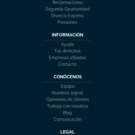
Reclamaciones
Segunda Oportunidad
Divorcio Express
Pensiones
INFORMACIÓN
Ayuda
Tus derechos
Empresas afiliadas
Contacto
CONÓCENOS
Equipo
Nuestros logros
Opiniones de clientes
Trabaja con nosotros
Blog
Comunicación
LEGAL