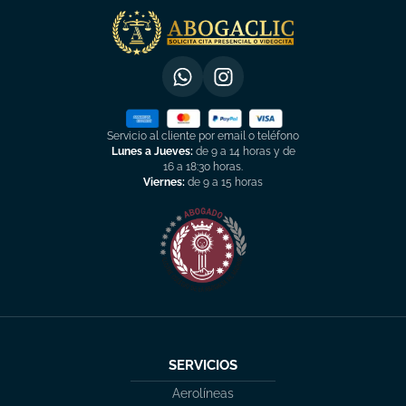
Servicio al cliente por email o teléfono
Lunes a Jueves:
de 9 a 14 horas y de
16 a 18:30 horas.
Viernes:
de 9 a 15 horas
SERVICIOS
Aerolíneas