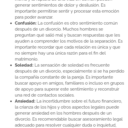
generar sentimientos de dolor y desilusión. Es
importante permitirse sentir y procesar esta emoción
para poder avanzar.
Confusión:
La confusión es otro sentimiento común
después de un divorcio. Muchos hombres se
preguntan qué salió mal y buscan respuestas que les
ayuden a comprender los motivos de la separación. Es
importante recordar que cada relación es única y que
no siempre hay una única razón para el fin del
matrimonio.
Soledad:
La sensación de soledad es frecuente
después de un divorcio, especialmente si se ha perdido
la compañía constante de la pareja. Es importante
buscar apoyo en amigos, familiares o incluso en grupos
de apoyo para superar este sentimiento y reconstruir
una red de contactos sociales.
Ansiedad:
La incertidumbre sobre el futuro financiero,
la crianza de los hijos y otros aspectos legales puede
generar ansiedad en los hombres después de un
divorcio. Es recomendable buscar asesoramiento legal
adecuado para resolver cualquier duda o inquietud,