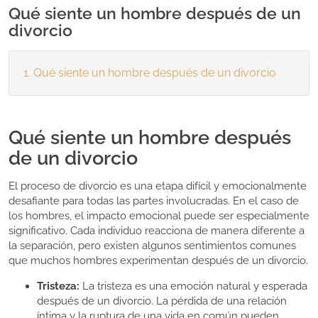
Qué siente un hombre después de un
divorcio
Qué siente un hombre después de un divorcio
Qué siente un hombre después
de un divorcio
El proceso de divorcio es una etapa difícil y emocionalmente
desafiante para todas las partes involucradas. En el caso de
los hombres, el impacto emocional puede ser especialmente
significativo. Cada individuo reacciona de manera diferente a
la separación, pero existen algunos sentimientos comunes
que muchos hombres experimentan después de un divorcio.
Tristeza:
La tristeza es una emoción natural y esperada
después de un divorcio. La pérdida de una relación
íntima y la ruptura de una vida en común pueden