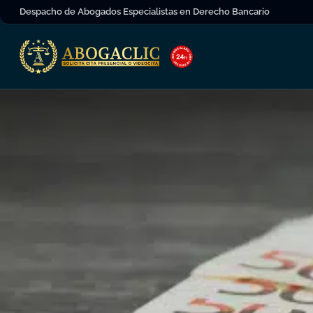
Despacho de Abogados Especialistas en Derecho Bancario