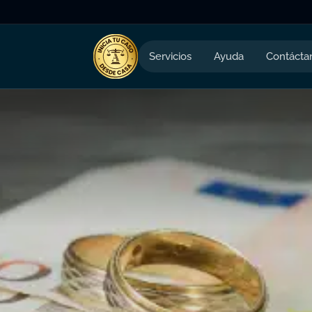
Servicios
Ayuda
Contácta