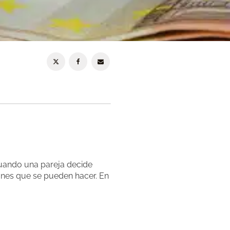
uando una pareja decide
ones que se pueden hacer. En