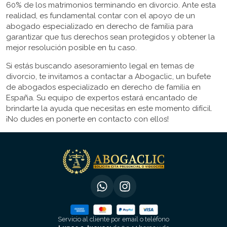
60% de los matrimonios terminando en divorcio. Ante esta
realidad, es fundamental contar con el apoyo de un
abogado especializado en derecho de familia para
garantizar que tus derechos sean protegidos y obtener la
mejor resolución posible en tu caso.
Si estás buscando asesoramiento legal en temas de
divorcio, te invitamos a contactar a Abogaclic, un bufete
de abogados especializado en derecho de familia en
España. Su equipo de expertos estará encantado de
brindarte la ayuda que necesitas en este momento difícil.
¡No dudes en ponerte en contacto con ellos!
Servicio al cliente por email o teléfono