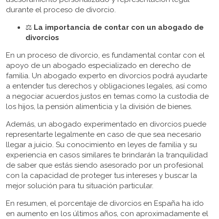
durante el proceso de divorcio.
⚖️
La importancia de contar con un abogado de
divorcios
En un proceso de divorcio, es fundamental contar con el
apoyo de un abogado especializado en derecho de
familia. Un abogado experto en divorcios podrá ayudarte
a entender tus derechos y obligaciones legales, así como
a negociar acuerdos justos en temas como la custodia de
los hijos, la pensión alimenticia y la división de bienes.
Además, un abogado experimentado en divorcios puede
representarte legalmente en caso de que sea necesario
llegar a juicio. Su conocimiento en leyes de familia y su
experiencia en casos similares te brindarán la tranquilidad
de saber que estás siendo asesorado por un profesional
con la capacidad de proteger tus intereses y buscar la
mejor solución para tu situación particular.
En resumen, el porcentaje de divorcios en España ha ido
en aumento en los últimos años, con aproximadamente el