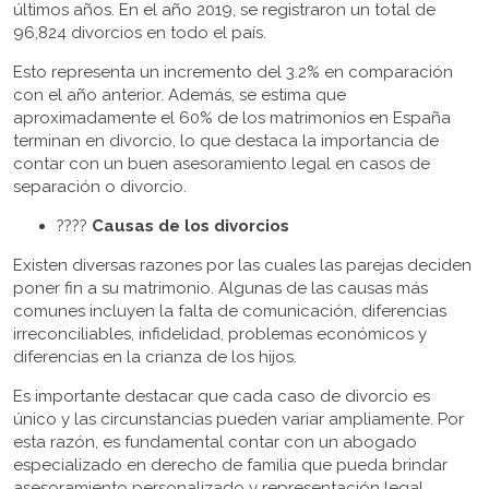
últimos años. En el año 2019, se registraron un total de
96,824 divorcios en todo el país.
Esto representa un incremento del 3.2% en comparación
con el año anterior. Además, se estima que
aproximadamente el 60% de los matrimonios en España
terminan en divorcio, lo que destaca la importancia de
contar con un buen asesoramiento legal en casos de
separación o divorcio.
????
Causas de los divorcios
Existen diversas razones por las cuales las parejas deciden
poner fin a su matrimonio. Algunas de las causas más
comunes incluyen la falta de comunicación, diferencias
irreconciliables, infidelidad, problemas económicos y
diferencias en la crianza de los hijos.
Es importante destacar que cada caso de divorcio es
único y las circunstancias pueden variar ampliamente. Por
esta razón, es fundamental contar con un abogado
especializado en derecho de familia que pueda brindar
asesoramiento personalizado y representación legal