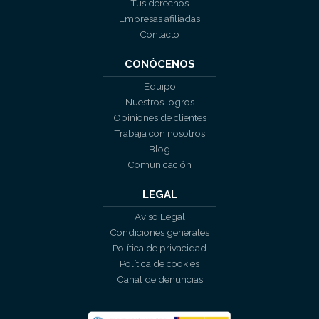
Tus derechos
Empresas afiliadas
Contacto
CONÓCENOS
Equipo
Nuestros logros
Opiniones de clientes
Trabaja con nosotros
Blog
Comunicación
LEGAL
Aviso Legal
Condiciones generales
Política de privacidad
Política de cookies
Canal de denuncias