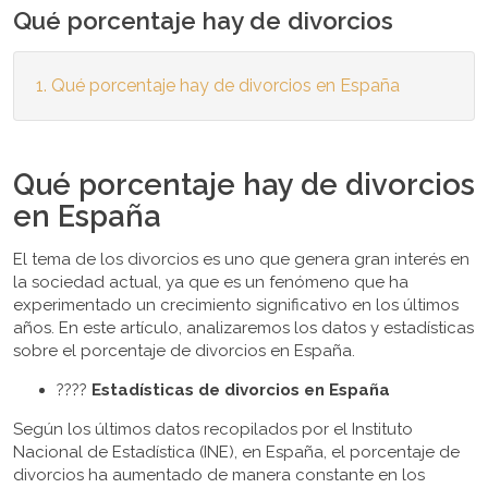
Qué porcentaje hay de divorcios
Qué porcentaje hay de divorcios en España
Qué porcentaje hay de divorcios
en España
El tema de los divorcios es uno que genera gran interés en
la sociedad actual, ya que es un fenómeno que ha
experimentado un crecimiento significativo en los últimos
años. En este artículo, analizaremos los datos y estadísticas
sobre el porcentaje de divorcios en España.
????
Estadísticas de divorcios en España
Según los últimos datos recopilados por el Instituto
Nacional de Estadística (INE), en España, el porcentaje de
divorcios ha aumentado de manera constante en los