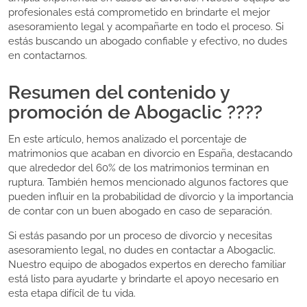
profesionales está comprometido en brindarte el mejor
asesoramiento legal y acompañarte en todo el proceso. Si
estás buscando un abogado confiable y efectivo, no dudes
en contactarnos.
Resumen del contenido y
promoción de Abogaclic ????
En este artículo, hemos analizado el porcentaje de
matrimonios que acaban en divorcio en España, destacando
que alrededor del 60% de los matrimonios terminan en
ruptura. También hemos mencionado algunos factores que
pueden influir en la probabilidad de divorcio y la importancia
de contar con un buen abogado en caso de separación.
Si estás pasando por un proceso de divorcio y necesitas
asesoramiento legal, no dudes en contactar a Abogaclic.
Nuestro equipo de abogados expertos en derecho familiar
está listo para ayudarte y brindarte el apoyo necesario en
esta etapa difícil de tu vida.