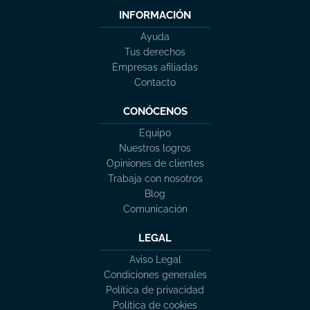
INFORMACIÓN
Ayuda
Tus derechos
Empresas afiliadas
Contacto
CONÓCENOS
Equipo
Nuestros logros
Opiniones de clientes
Trabaja con nosotros
Blog
Comunicación
LEGAL
Aviso Legal
Condiciones generales
Política de privacidad
Política de cookies