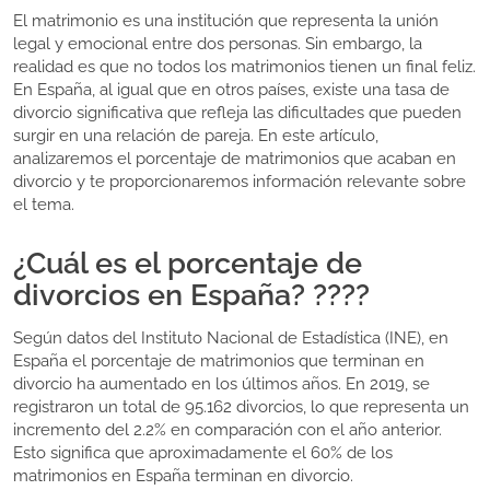
El matrimonio es una institución que representa la unión
legal y emocional entre dos personas. Sin embargo, la
realidad es que no todos los matrimonios tienen un final feliz.
En España, al igual que en otros países, existe una tasa de
divorcio significativa que refleja las dificultades que pueden
surgir en una relación de pareja. En este artículo,
analizaremos el porcentaje de matrimonios que acaban en
divorcio y te proporcionaremos información relevante sobre
el tema.
¿Cuál es el porcentaje de
divorcios en España? ????
Según datos del Instituto Nacional de Estadística (INE), en
España el porcentaje de matrimonios que terminan en
divorcio ha aumentado en los últimos años. En 2019, se
registraron un total de 95.162 divorcios, lo que representa un
incremento del 2.2% en comparación con el año anterior.
Esto significa que aproximadamente el 60% de los
matrimonios en España terminan en divorcio.