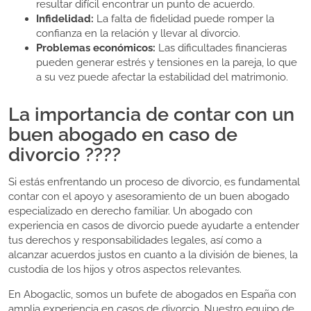
resultar difícil encontrar un punto de acuerdo.
Infidelidad:
La falta de fidelidad puede romper la
confianza en la relación y llevar al divorcio.
Problemas económicos:
Las dificultades financieras
pueden generar estrés y tensiones en la pareja, lo que
a su vez puede afectar la estabilidad del matrimonio.
La importancia de contar con un
buen abogado en caso de
divorcio ????
Si estás enfrentando un proceso de divorcio, es fundamental
contar con el apoyo y asesoramiento de un buen abogado
especializado en derecho familiar. Un abogado con
experiencia en casos de divorcio puede ayudarte a entender
tus derechos y responsabilidades legales, así como a
alcanzar acuerdos justos en cuanto a la división de bienes, la
custodia de los hijos y otros aspectos relevantes.
En Abogaclic, somos un bufete de abogados en España con
amplia experiencia en casos de divorcio. Nuestro equipo de