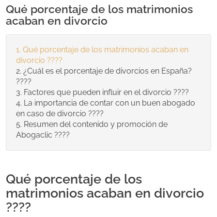
Qué porcentaje de los matrimonios
acaban en divorcio
Qué porcentaje de los matrimonios acaban en
divorcio ????
¿Cuál es el porcentaje de divorcios en España?
????
Factores que pueden influir en el divorcio ????
La importancia de contar con un buen abogado
en caso de divorcio ????
Resumen del contenido y promoción de
Abogaclic ????
Qué porcentaje de los
matrimonios acaban en divorcio
????