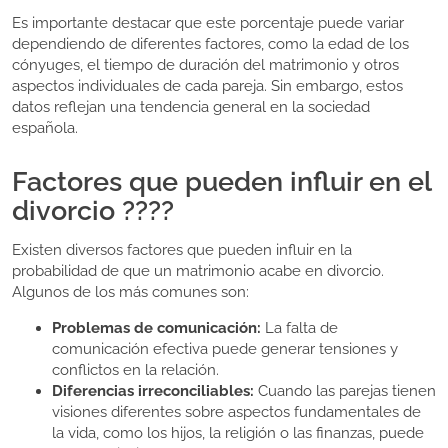
Es importante destacar que este porcentaje puede variar
dependiendo de diferentes factores, como la edad de los
cónyuges, el tiempo de duración del matrimonio y otros
aspectos individuales de cada pareja. Sin embargo, estos
datos reflejan una tendencia general en la sociedad
española.
Factores que pueden influir en el
divorcio ????
Existen diversos factores que pueden influir en la
probabilidad de que un matrimonio acabe en divorcio.
Algunos de los más comunes son:
Problemas de comunicación:
La falta de
comunicación efectiva puede generar tensiones y
conflictos en la relación.
Diferencias irreconciliables:
Cuando las parejas tienen
visiones diferentes sobre aspectos fundamentales de
la vida, como los hijos, la religión o las finanzas, puede