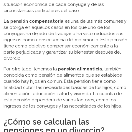
situación económica de cada cónyuge y de las
circunstancias particulares del caso.
La pensión compensatoria
es una de las más comunes y
se otorga en aquellos casos en los que uno de los
cónyuges ha dejado de trabajar o ha visto reducidos sus
ingresos como consecuencia del matrimonio. Esta pensión
tiene como objetivo compensar económicamente a la
parte perjudicada y garantizar su bienestar después del
divorcio.
Por otro lado, tenemos la
pensión alimenticia
, también
conocida como pensión de alimentos, que se establece
cuando hay hijos en común. Esta pensión tiene como
finalidad cubrir las necesidades básicas de los hijos, como
alimentación, educación, salud y vivienda. La cuantía de
esta pensión dependerá de varios factores, como los
ingresos de los cónyuges y las necesidades de los hijos.
¿Cómo se calculan las
pensiones en un divorcio?