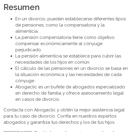
Resumen
En un divorcio, pueden establecerse diferentes tipos
de pensiones, como la compensatoria y la
alimenticia.
La pensión compensatoria tiene como objetivo
compensar económicamente al cónyuge
perjudicado.
La pensión alimenticia se establece para cubrir las
necesidades de los hijos en común.
El cálculo de las pensiones en un divorcio se basa en
la situación económica y las necesidades de cada
cónyuge.
Abogaclic es un bufete de abogados especializado
en derecho de familia y ofrece asesoramiento legal
en casos de divorcio.
Contacta con Abogaclic y obtén la mejor asistencia legal
para tu caso de divorcio. Confía en nuestros expertos
abogados y garantiza tus derechos y los de tus hijos.