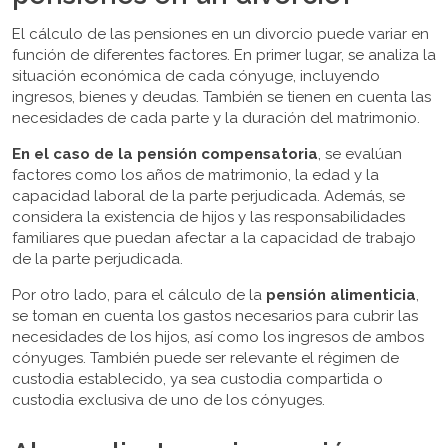
El cálculo de las pensiones en un divorcio puede variar en
función de diferentes factores. En primer lugar, se analiza la
situación económica de cada cónyuge, incluyendo
ingresos, bienes y deudas. También se tienen en cuenta las
necesidades de cada parte y la duración del matrimonio.
En el caso de la pensión compensatoria
, se evalúan
factores como los años de matrimonio, la edad y la
capacidad laboral de la parte perjudicada. Además, se
considera la existencia de hijos y las responsabilidades
familiares que puedan afectar a la capacidad de trabajo
de la parte perjudicada.
Por otro lado, para el cálculo de la
pensión alimenticia
,
se toman en cuenta los gastos necesarios para cubrir las
necesidades de los hijos, así como los ingresos de ambos
cónyuges. También puede ser relevante el régimen de
custodia establecido, ya sea custodia compartida o
custodia exclusiva de uno de los cónyuges.