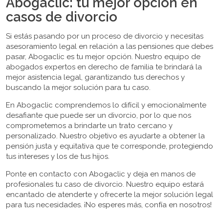
Abogaclic: tu mejor opción en
casos de divorcio
Si estás pasando por un proceso de divorcio y necesitas
asesoramiento legal en relación a las pensiones que debes
pasar, Abogaclic es tu mejor opción. Nuestro equipo de
abogados expertos en derecho de familia te brindará la
mejor asistencia legal, garantizando tus derechos y
buscando la mejor solución para tu caso.
En Abogaclic comprendemos lo difícil y emocionalmente
desafiante que puede ser un divorcio, por lo que nos
comprometemos a brindarte un trato cercano y
personalizado. Nuestro objetivo es ayudarte a obtener la
pensión justa y equitativa que te corresponde, protegiendo
tus intereses y los de tus hijos.
Ponte en contacto con Abogaclic y deja en manos de
profesionales tu caso de divorcio. Nuestro equipo estará
encantado de atenderte y ofrecerte la mejor solución legal
para tus necesidades. ¡No esperes más, confía en nosotros!