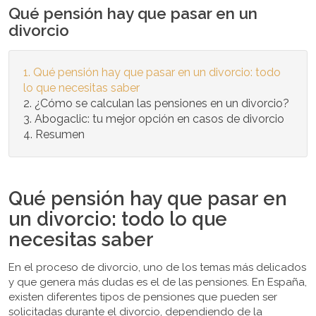
Qué pensión hay que pasar en un
divorcio
Qué pensión hay que pasar en un divorcio: todo
lo que necesitas saber
¿Cómo se calculan las pensiones en un divorcio?
Abogaclic: tu mejor opción en casos de divorcio
Resumen
Qué pensión hay que pasar en
un divorcio: todo lo que
necesitas saber
En el proceso de divorcio, uno de los temas más delicados
y que genera más dudas es el de las pensiones. En España,
existen diferentes tipos de pensiones que pueden ser
solicitadas durante el divorcio, dependiendo de la