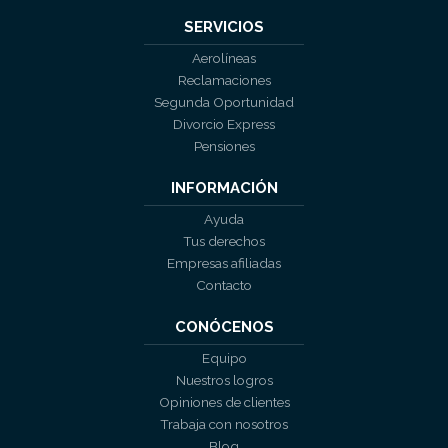
SERVICIOS
Aerolíneas
Reclamaciones
Segunda Oportunidad
Divorcio Express
Pensiones
INFORMACIÓN
Ayuda
Tus derechos
Empresas afiliadas
Contacto
CONÓCENOS
Equipo
Nuestros logros
Opiniones de clientes
Trabaja con nosotros
Blog