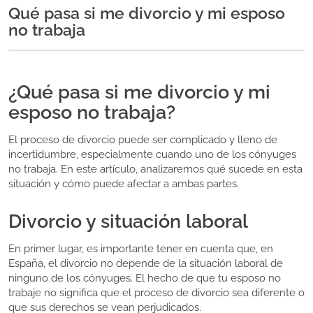
Qué pasa si me divorcio y mi esposo
no trabaja
¿Qué pasa si me divorcio y mi
esposo no trabaja?
El proceso de divorcio puede ser complicado y lleno de
incertidumbre, especialmente cuando uno de los cónyuges
no trabaja. En este artículo, analizaremos qué sucede en esta
situación y cómo puede afectar a ambas partes.
Divorcio y situación laboral
En primer lugar, es importante tener en cuenta que, en
España, el divorcio no depende de la situación laboral de
ninguno de los cónyuges. El hecho de que tu esposo no
trabaje no significa que el proceso de divorcio sea diferente o
que sus derechos se vean perjudicados.