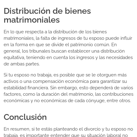
Distribución de bienes
matrimoniales
En lo que respecta a la distribución de los bienes
matrimoniales, la falta de ingresos de tu esposo puede influir
en la forma en que se divide el patrimonio común. En
general, los tribunales buscan establecer una distribución
equitativa, teniendo en cuenta los ingresos y las necesidades
de ambas partes.
Si tu esposo no trabaja, es posible que se le otorguen más
activos o una compensación económica para garantizar su
estabilidad financiera. Sin embargo, esto dependerá de varios
factores, como la duración del matrimonio, las contribuciones
económicas y no económicas de cada cónyuge, entre otros.
Conclusión
En resumen, si te estás planteando el divorcio y tu esposo no
trabaja, es importante entender que su situación laboral no