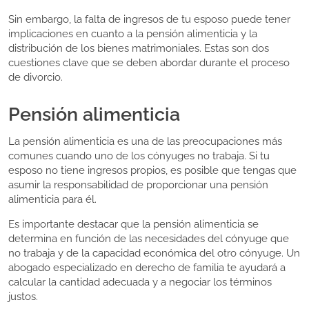
Sin embargo, la falta de ingresos de tu esposo puede tener
implicaciones en cuanto a la pensión alimenticia y la
distribución de los bienes matrimoniales. Estas son dos
cuestiones clave que se deben abordar durante el proceso
de divorcio.
Pensión alimenticia
La pensión alimenticia es una de las preocupaciones más
comunes cuando uno de los cónyuges no trabaja. Si tu
esposo no tiene ingresos propios, es posible que tengas que
asumir la responsabilidad de proporcionar una pensión
alimenticia para él.
Es importante destacar que la pensión alimenticia se
determina en función de las necesidades del cónyuge que
no trabaja y de la capacidad económica del otro cónyuge. Un
abogado especializado en derecho de familia te ayudará a
calcular la cantidad adecuada y a negociar los términos
justos.