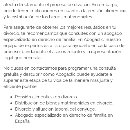
afecta directamente el proceso de divorcio. Sin embargo,
puede tener implicaciones en cuanto a la pensión alimenticia
y la distribución de los bienes matrimoniales.
Para asegurarte de obtener los mejores resultados en tu
divorcio, te recomendamos que consultes con un abogado
especializado en derecho de familia. En Abogaclic, nuestro
equipo de expertos está listo para ayudarte en cada paso del
proceso, brindándote el asesoramiento y la representación
legal que necesitas.
No dudes en contactarnos para programar una consulta
gratuita y descubrir cómo Abogaclic puede ayudarte a
superar esta etapa de tu vida de la manera más justa y
eficiente posible.
Pensión alimenticia en divorcio.
Distribución de bienes matrimoniales en divorcio.
Divorcio y situación laboral del cónyuge.
Abogado especializado en derecho de familia en
España.