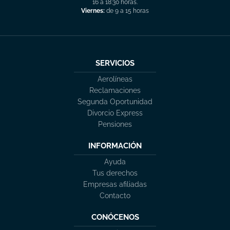
16 a 18:30 horas.
Viernes:
de 9 a 15 horas
SERVICIOS
Aerolíneas
Reclamaciones
Segunda Oportunidad
Divorcio Express
Pensiones
INFORMACIÓN
Ayuda
Tus derechos
Empresas afiliadas
Contacto
CONÓCENOS