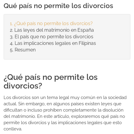
Qué país no permite los divorcios
¿Qué país no permite los divorcios?
Las leyes del matrimonio en España
El país que no permite los divorcios
Las implicaciones legales en Filipinas
Resumen
¿Qué país no permite los
divorcios?
Los divorcios son un tema legal muy común en la sociedad
actual. Sin embargo, en algunos países existen leyes que
dificultan o incluso prohíben completamente la disolución
del matrimonio. En este artículo, exploraremos qué país no
permite los divorcios y las implicaciones legales que esto
conlleva.