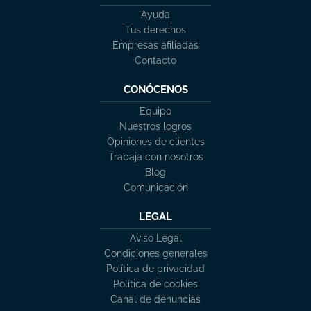
Ayuda
Tus derechos
Empresas afiliadas
Contacto
CONÓCENOS
Equipo
Nuestros logros
Opiniones de clientes
Trabaja con nosotros
Blog
Comunicación
LEGAL
Aviso Legal
Condiciones generales
Política de privacidad
Política de cookies
Canal de denuncias