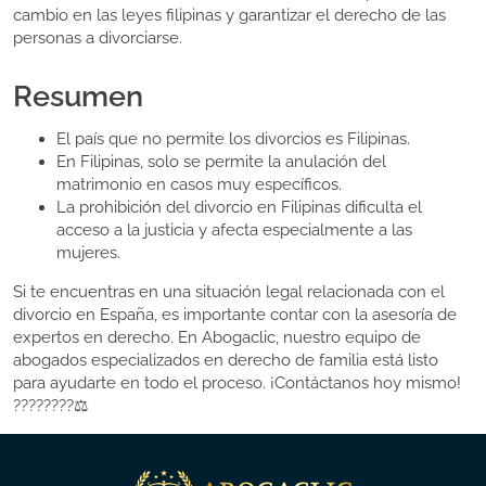
cambio en las leyes filipinas y garantizar el derecho de las
personas a divorciarse.
Resumen
El país que no permite los divorcios es Filipinas.
En Filipinas, solo se permite la anulación del
matrimonio en casos muy específicos.
La prohibición del divorcio en Filipinas dificulta el
acceso a la justicia y afecta especialmente a las
mujeres.
Si te encuentras en una situación legal relacionada con el
divorcio en España, es importante contar con la asesoría de
expertos en derecho. En Abogaclic, nuestro equipo de
abogados especializados en derecho de familia está listo
para ayudarte en todo el proceso. ¡Contáctanos hoy mismo!
????????‍⚖️