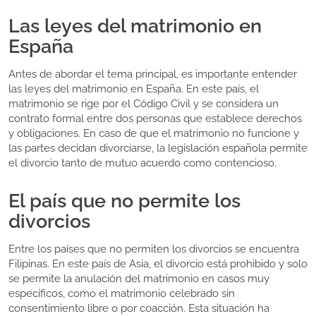
Las leyes del matrimonio en
España
Antes de abordar el tema principal, es importante entender
las leyes del matrimonio en España. En este país, el
matrimonio se rige por el Código Civil y se considera un
contrato formal entre dos personas que establece derechos
y obligaciones. En caso de que el matrimonio no funcione y
las partes decidan divorciarse, la legislación española permite
el divorcio tanto de mutuo acuerdo como contencioso.
El país que no permite los
divorcios
Entre los países que no permiten los divorcios se encuentra
Filipinas. En este país de Asia, el divorcio está prohibido y solo
se permite la anulación del matrimonio en casos muy
específicos, como el matrimonio celebrado sin
consentimiento libre o por coacción. Esta situación ha