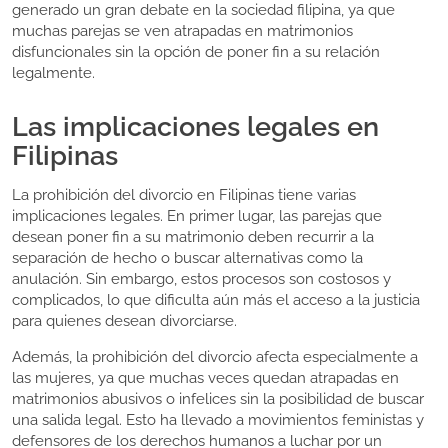
generado un gran debate en la sociedad filipina, ya que
muchas parejas se ven atrapadas en matrimonios
disfuncionales sin la opción de poner fin a su relación
legalmente.
Las implicaciones legales en
Filipinas
La prohibición del divorcio en Filipinas tiene varias
implicaciones legales. En primer lugar, las parejas que
desean poner fin a su matrimonio deben recurrir a la
separación de hecho o buscar alternativas como la
anulación. Sin embargo, estos procesos son costosos y
complicados, lo que dificulta aún más el acceso a la justicia
para quienes desean divorciarse.
Además, la prohibición del divorcio afecta especialmente a
las mujeres, ya que muchas veces quedan atrapadas en
matrimonios abusivos o infelices sin la posibilidad de buscar
una salida legal. Esto ha llevado a movimientos feministas y
defensores de los derechos humanos a luchar por un