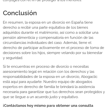
cónyuges con el fin de proteger a los menores.
Conclusión
En resumen, la esposa en un divorcio en España tiene
derecho a recibir una parte equitativa de los bienes
adquiridos durante el matrimonio, así como a solicitar una
pensión alimenticia y compensatoria en función de las
circunstancias individuales del caso. Además, tiene el
derecho de participar activamente en el proceso de toma de
decisiones sobre los hijos, siempre velando por su bienestar
y seguridad.
Si te encuentras en proceso de divorcio o necesitas
asesoramiento legal en relación con los derechos y las
responsabilidades de la esposa en un divorcio, Abogaclic
está aquí para ayudarte. Nuestro equipo de abogados
expertos en derecho de familia te brindará la asistencia
necesaria para garantizar que tus derechos sean protegidos y
que se llegue a un acuerdo justo y equitativo.
¡Contáctanos hoy mismo para obtener una consulta