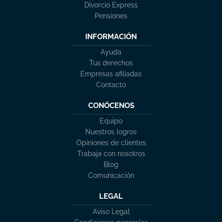
Divorcio Express
Pensiones
INFORMACIÓN
Ayuda
Tus derechos
Empresas afiliadas
Contacto
CONÓCENOS
Equipo
Nuestros logros
Opiniones de clientes
Trabaja con nosotros
Blog
Comunicación
LEGAL
Aviso Legal