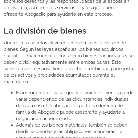
sobre los derechos y las responsabilidades de la esposa en
un divorcio, así como los servicios legales que puede
ofrecerte Abogaclic para ayudarte en este proceso.
La división de bienes
Uno de los aspectos clave en un divorcio es la división de
bienes. Según las leyes españolas, los bienes adquiridos
durante el matrimonio se consideran bienes gananciales y se
deben dividir equitativamente entre ambas partes. Esto
significa que la esposa tiene derecho a recibir una parte justa
de los activos y propiedades acumulados durante el
matrimonio.
Es importante destacar que la división de bienes puede
variar dependiendo de las circunstancias individuales
de cada caso. Un abogado experto en derecho de
familia de Abogaclic puede asesorarte y ayudarte a
negociar un acuerdo justo.
Además de los bienes materiales, también se deben
dividir las deudas y las obligaciones financieras. La