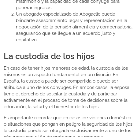
matrimonio y la capacidad de cada cónyuge para
generar ingresos.
Un abogado especializado de Abogaclic puede
brindarte asesoramiento legal y representación en la
negociación de la pensión alimenticia y compensatoria,
asegurando que se llegue a un acuerdo justo y
equitativo.
La custodia de los hijos
En caso de tener hijos menores de edad, la custodia de los
mismos es un aspecto fundamental en un divorcio. En
España, la custodia puede ser compartida o puede ser
atribuida a uno de los cónyuges. En ambos casos, la esposa
tiene el derecho de solicitar la custodia y de participar
activamente en el proceso de toma de decisiones sobre la
educación, la salud y el bienestar de los hijos.
Es importante recordar que en casos de violencia doméstica
o situaciones que pongan en peligro la seguridad de los hijos,
la custodia puede ser otorgada exclusivamente a uno de los