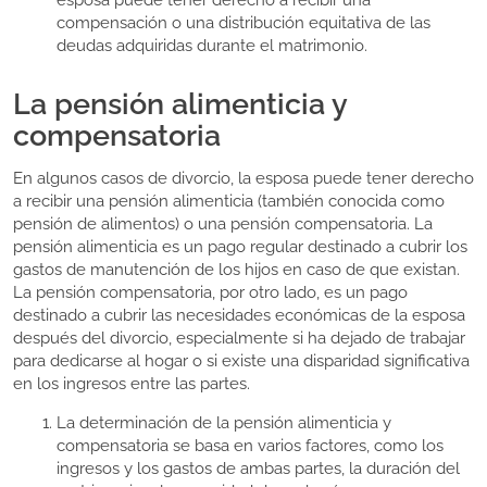
esposa puede tener derecho a recibir una
compensación o una distribución equitativa de las
deudas adquiridas durante el matrimonio.
La pensión alimenticia y
compensatoria
En algunos casos de divorcio, la esposa puede tener derecho
a recibir una pensión alimenticia (también conocida como
pensión de alimentos) o una pensión compensatoria. La
pensión alimenticia es un pago regular destinado a cubrir los
gastos de manutención de los hijos en caso de que existan.
La pensión compensatoria, por otro lado, es un pago
destinado a cubrir las necesidades económicas de la esposa
después del divorcio, especialmente si ha dejado de trabajar
para dedicarse al hogar o si existe una disparidad significativa
en los ingresos entre las partes.
La determinación de la pensión alimenticia y
compensatoria se basa en varios factores, como los
ingresos y los gastos de ambas partes, la duración del