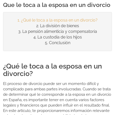
Que le toca a la esposa en un divorcio
¿Qué le toca a la esposa en un divorcio?
La división de bienes
La pensión alimenticia y compensatoria
La custodia de los hijos
Conclusión
¿Qué le toca a la esposa en un
divorcio?
El proceso de divorcio puede ser un momento difícil y
complicado para ambas partes involucradas. Cuando se trata
de determinar qué le corresponde a la esposa en un divorcio
en España, es importante tener en cuenta varios factores
legales y financieros que pueden influir en el resultado final.
En este artículo, te proporcionaremos información relevante