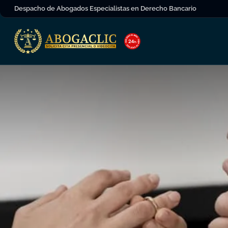
Despacho de Abogados Especialistas en Derecho Bancario