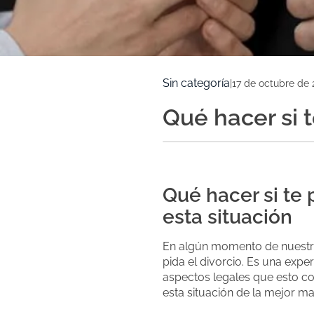
Sin categoría
|
17 de octubre de 
Qué hacer si t
Qué hacer si te 
esta situación
En algún momento de nuestras
pida el divorcio. Es una exp
aspectos legales que esto co
esta situación de la mejor ma