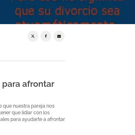
 para afrontar
e que nuestra pareja nos
ner que lidiar con los
ales para ayudarte a afrontar