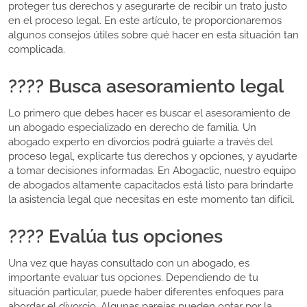
proteger tus derechos y asegurarte de recibir un trato justo
en el proceso legal. En este artículo, te proporcionaremos
algunos consejos útiles sobre qué hacer en esta situación tan
complicada.
???? Busca asesoramiento legal
Lo primero que debes hacer es buscar el asesoramiento de
un abogado especializado en derecho de familia. Un
abogado experto en divorcios podrá guiarte a través del
proceso legal, explicarte tus derechos y opciones, y ayudarte
a tomar decisiones informadas. En Abogaclic, nuestro equipo
de abogados altamente capacitados está listo para brindarte
la asistencia legal que necesitas en este momento tan difícil.
???? Evalúa tus opciones
Una vez que hayas consultado con un abogado, es
importante evaluar tus opciones. Dependiendo de tu
situación particular, puede haber diferentes enfoques para
abordar el divorcio. Algunas parejas pueden optar por la