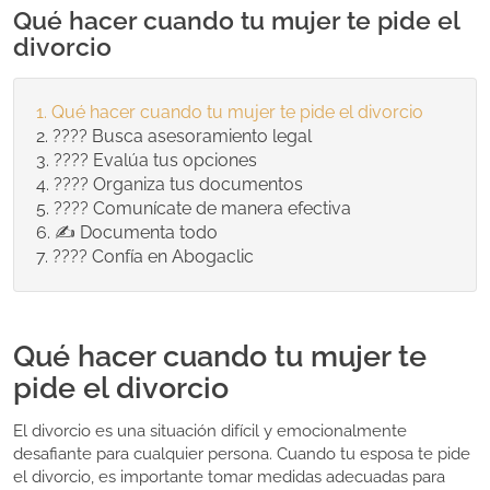
Qué hacer cuando tu mujer te pide el
divorcio
Qué hacer cuando tu mujer te pide el divorcio
???? Busca asesoramiento legal
???? Evalúa tus opciones
???? Organiza tus documentos
???? Comunícate de manera efectiva
✍️ Documenta todo
???? Confía en Abogaclic
Qué hacer cuando tu mujer te
pide el divorcio
El divorcio es una situación difícil y emocionalmente
desafiante para cualquier persona. Cuando tu esposa te pide
el divorcio, es importante tomar medidas adecuadas para