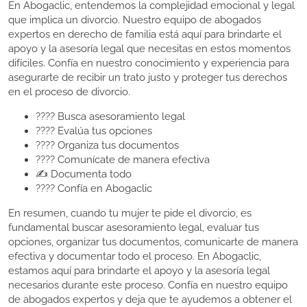
En Abogaclic, entendemos la complejidad emocional y legal
que implica un divorcio. Nuestro equipo de abogados
expertos en derecho de familia está aquí para brindarte el
apoyo y la asesoría legal que necesitas en estos momentos
difíciles. Confía en nuestro conocimiento y experiencia para
asegurarte de recibir un trato justo y proteger tus derechos
en el proceso de divorcio.
???? Busca asesoramiento legal
???? Evalúa tus opciones
???? Organiza tus documentos
???? Comunícate de manera efectiva
✍️ Documenta todo
???? Confía en Abogaclic
En resumen, cuando tu mujer te pide el divorcio, es
fundamental buscar asesoramiento legal, evaluar tus
opciones, organizar tus documentos, comunicarte de manera
efectiva y documentar todo el proceso. En Abogaclic,
estamos aquí para brindarte el apoyo y la asesoría legal
necesarios durante este proceso. Confía en nuestro equipo
de abogados expertos y deja que te ayudemos a obtener el