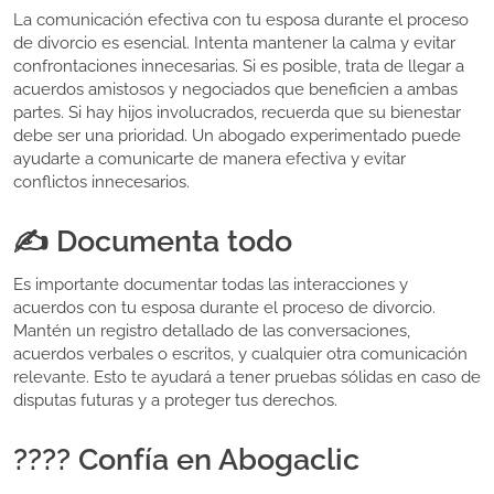
La comunicación efectiva con tu esposa durante el proceso
de divorcio es esencial. Intenta mantener la calma y evitar
confrontaciones innecesarias. Si es posible, trata de llegar a
acuerdos amistosos y negociados que beneficien a ambas
partes. Si hay hijos involucrados, recuerda que su bienestar
debe ser una prioridad. Un abogado experimentado puede
ayudarte a comunicarte de manera efectiva y evitar
conflictos innecesarios.
✍️ Documenta todo
Es importante documentar todas las interacciones y
acuerdos con tu esposa durante el proceso de divorcio.
Mantén un registro detallado de las conversaciones,
acuerdos verbales o escritos, y cualquier otra comunicación
relevante. Esto te ayudará a tener pruebas sólidas en caso de
disputas futuras y a proteger tus derechos.
???? Confía en Abogaclic