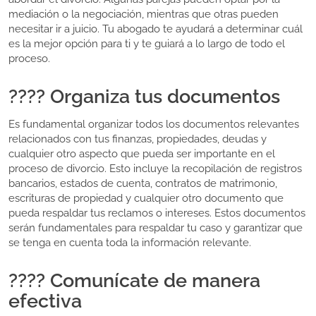
mediación o la negociación, mientras que otras pueden
necesitar ir a juicio. Tu abogado te ayudará a determinar cuál
es la mejor opción para ti y te guiará a lo largo de todo el
proceso.
???? Organiza tus documentos
Es fundamental organizar todos los documentos relevantes
relacionados con tus finanzas, propiedades, deudas y
cualquier otro aspecto que pueda ser importante en el
proceso de divorcio. Esto incluye la recopilación de registros
bancarios, estados de cuenta, contratos de matrimonio,
escrituras de propiedad y cualquier otro documento que
pueda respaldar tus reclamos o intereses. Estos documentos
serán fundamentales para respaldar tu caso y garantizar que
se tenga en cuenta toda la información relevante.
???? Comunícate de manera
efectiva