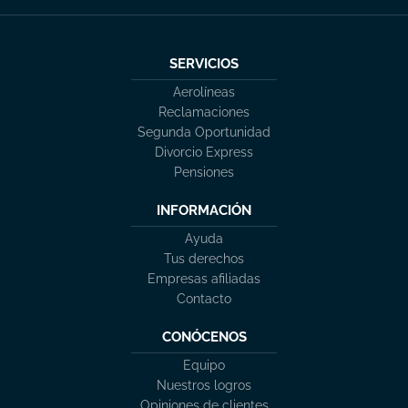
SERVICIOS
Aerolíneas
Reclamaciones
Segunda Oportunidad
Divorcio Express
Pensiones
INFORMACIÓN
Ayuda
Tus derechos
Empresas afiliadas
Contacto
CONÓCENOS
Equipo
Nuestros logros
Opiniones de clientes