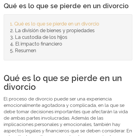
Qué es lo que se pierde en un divorcio
Qué es lo que se pierde en un divorcio
La división de bienes y propiedades
La custodia de los hijos
El impacto financiero
Resumen
Qué es lo que se pierde en un
divorcio
El proceso de divorcio puede ser una experiencia
emocionalmente agotadora y complicada, en la que se
debe tomar decisiones importantes que afectarán la vida
de ambas partes involucradas. Además de las
implicaciones personales y emocionales, también hay
aspectos legales y financieros que se deben considerar. En