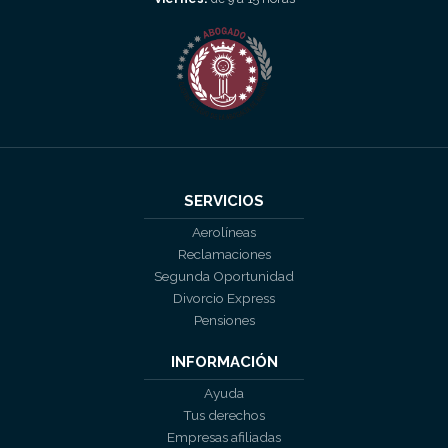
SERVICIOS
Aerolíneas
Reclamaciones
Segunda Oportunidad
Divorcio Express
Pensiones
INFORMACIÓN
Ayuda
Tus derechos
Empresas afiliadas