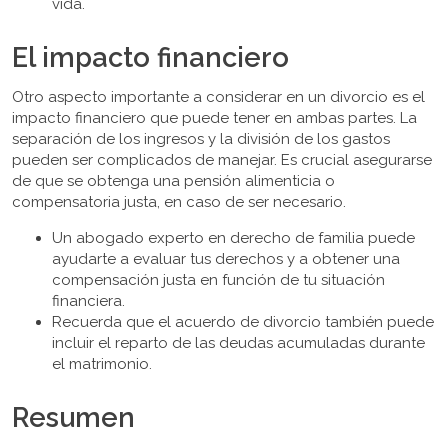
vida.
El impacto financiero
Otro aspecto importante a considerar en un divorcio es el
impacto financiero que puede tener en ambas partes. La
separación de los ingresos y la división de los gastos
pueden ser complicados de manejar. Es crucial asegurarse
de que se obtenga una pensión alimenticia o
compensatoria justa, en caso de ser necesario.
Un abogado experto en derecho de familia puede
ayudarte a evaluar tus derechos y a obtener una
compensación justa en función de tu situación
financiera.
Recuerda que el acuerdo de divorcio también puede
incluir el reparto de las deudas acumuladas durante
el matrimonio.
Resumen