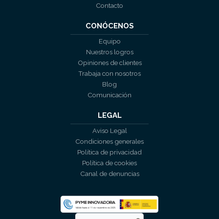
Contacto
CONÓCENOS
Equipo
Nuestros logros
Opiniones de clientes
Trabaja con nosotros
Blog
Comunicación
LEGAL
Aviso Legal
Condiciones generales
Política de privacidad
Política de cookies
Canal de denuncias