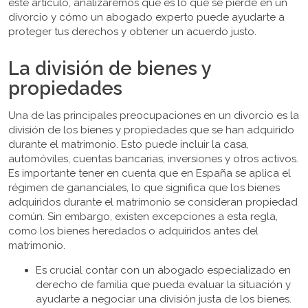
este artículo, analizaremos qué es lo que se pierde en un
divorcio y cómo un abogado experto puede ayudarte a
proteger tus derechos y obtener un acuerdo justo.
La división de bienes y
propiedades
Una de las principales preocupaciones en un divorcio es la
división de los bienes y propiedades que se han adquirido
durante el matrimonio. Esto puede incluir la casa,
automóviles, cuentas bancarias, inversiones y otros activos.
Es importante tener en cuenta que en España se aplica el
régimen de gananciales, lo que significa que los bienes
adquiridos durante el matrimonio se consideran propiedad
común. Sin embargo, existen excepciones a esta regla,
como los bienes heredados o adquiridos antes del
matrimonio.
Es crucial contar con un abogado especializado en
derecho de familia que pueda evaluar la situación y
ayudarte a negociar una división justa de los bienes.