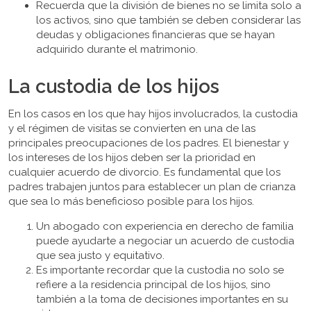
Recuerda que la división de bienes no se limita solo a
los activos, sino que también se deben considerar las
deudas y obligaciones financieras que se hayan
adquirido durante el matrimonio.
La custodia de los hijos
En los casos en los que hay hijos involucrados, la custodia
y el régimen de visitas se convierten en una de las
principales preocupaciones de los padres. El bienestar y
los intereses de los hijos deben ser la prioridad en
cualquier acuerdo de divorcio. Es fundamental que los
padres trabajen juntos para establecer un plan de crianza
que sea lo más beneficioso posible para los hijos.
Un abogado con experiencia en derecho de familia
puede ayudarte a negociar un acuerdo de custodia
que sea justo y equitativo.
Es importante recordar que la custodia no solo se
refiere a la residencia principal de los hijos, sino
también a la toma de decisiones importantes en su