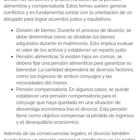
alimenticia y compensatoria. Estos temas suelen generar
conflictos y es fundamental contar con la orientación de un
abogado para lograr acuerdos justos y equitativos.
División de bienes: Durante el proceso de divorcio, se
debe determinar cómo se dividirán los bienes
adquiridos durante el matrimonio. Esto implica evaluar
el valor de los activos y establecer un reparto justo.
Pensión alimenticia: Si existen hijos en común, se
deberá fijar una pensión alimenticia para garantizar su
bienestar. La cantidad dependerá de diversos factores,
como los ingresos de ambos cónyuges y las
necesidades del menor.
Pensión compensatoria: En algunos casos, se puede
establecer una pensión compensatoria para el
cónyuge que haya quedado en una situación de
desventaja económica tras el divorcio. Esta pensión
tiene como objetivo compensar la pérdida de ingresos
y el desequilibrio económico.
Además de las consecuencias legales, el divorcio también