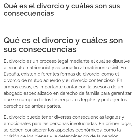
Qué es el divorcio y cuáles son sus
consecuencias
Qué es el divorcio y cuáles son
sus consecuencias
El divorcio es un proceso legal mediante el cual se disuelve
el vínculo matrimonial y se pone fin al matrimonio civil. En
España, existen diferentes formas de divorcio, como el
divorcio de mutuo acuerdo y el divorcio contencioso. En
ambos casos, es importante contar con la asesoría de un
abogado especializado en derecho de familia para garantizar
que se cumplan todos los requisitos legales y proteger los
derechos de ambas partes.
El divorcio puede tener diversas consecuencias legales y
emocionales para las personas involucradas. En primer lugar,
se deben considerar los aspectos económicos, como la
división de los bienes y la determinación de la pensión