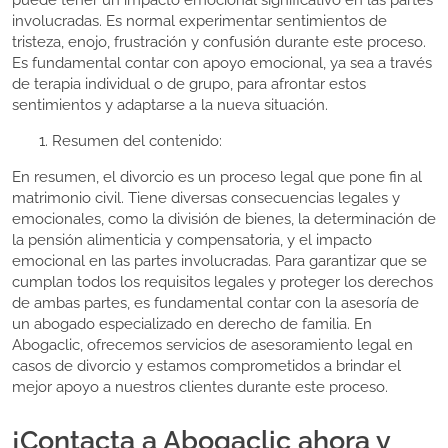
puede tener un impacto emocional significativo en las partes
involucradas. Es normal experimentar sentimientos de
tristeza, enojo, frustración y confusión durante este proceso.
Es fundamental contar con apoyo emocional, ya sea a través
de terapia individual o de grupo, para afrontar estos
sentimientos y adaptarse a la nueva situación.
Resumen del contenido:
En resumen, el divorcio es un proceso legal que pone fin al
matrimonio civil. Tiene diversas consecuencias legales y
emocionales, como la división de bienes, la determinación de
la pensión alimenticia y compensatoria, y el impacto
emocional en las partes involucradas. Para garantizar que se
cumplan todos los requisitos legales y proteger los derechos
de ambas partes, es fundamental contar con la asesoría de
un abogado especializado en derecho de familia. En
Abogaclic, ofrecemos servicios de asesoramiento legal en
casos de divorcio y estamos comprometidos a brindar el
mejor apoyo a nuestros clientes durante este proceso.
¡Contacta a Abogaclic ahora y