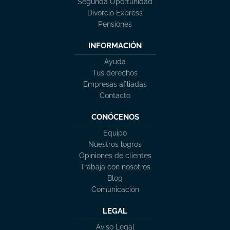
Segunda Oportunidad
Divorcio Express
Pensiones
INFORMACIÓN
Ayuda
Tus derechos
Empresas afiliadas
Contacto
CONÓCENOS
Equipo
Nuestros logros
Opiniones de clientes
Trabaja con nosotros
Blog
Comunicación
LEGAL
Aviso Legal