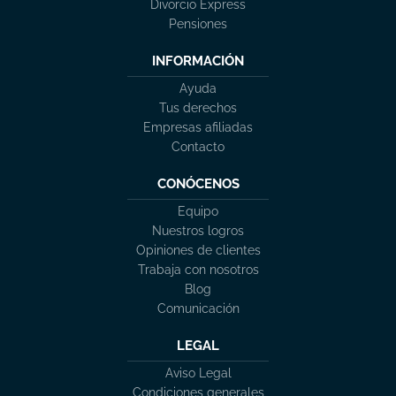
Divorcio Express
Pensiones
INFORMACIÓN
Ayuda
Tus derechos
Empresas afiliadas
Contacto
CONÓCENOS
Equipo
Nuestros logros
Opiniones de clientes
Trabaja con nosotros
Blog
Comunicación
LEGAL
Aviso Legal
Condiciones generales