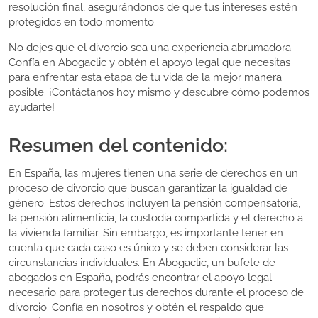
resolución final, asegurándonos de que tus intereses estén
protegidos en todo momento.
No dejes que el divorcio sea una experiencia abrumadora.
Confía en Abogaclic y obtén el apoyo legal que necesitas
para enfrentar esta etapa de tu vida de la mejor manera
posible. ¡Contáctanos hoy mismo y descubre cómo podemos
ayudarte!
Resumen del contenido:
En España, las mujeres tienen una serie de derechos en un
proceso de divorcio que buscan garantizar la igualdad de
género. Estos derechos incluyen la pensión compensatoria,
la pensión alimenticia, la custodia compartida y el derecho a
la vivienda familiar. Sin embargo, es importante tener en
cuenta que cada caso es único y se deben considerar las
circunstancias individuales. En Abogaclic, un bufete de
abogados en España, podrás encontrar el apoyo legal
necesario para proteger tus derechos durante el proceso de
divorcio. Confía en nosotros y obtén el respaldo que