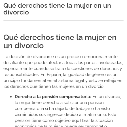
Qué derechos tiene la mujer en un
divorcio
Qué derechos tiene la mujer en
un divorcio
La decisión de divorciarse es un proceso emocionalmente
desafiante que puede afectar a todas las partes involucradas,
especialmente cuando se trata de cuestiones de derechos y
responsabilidades. En España, la igualdad de género es un
principio fundamental en el sistema legal y esto se refleja en
los derechos que tienen las mujeres en un divorcio.
Derecho a la pensión compensatoria:
En un divorcio,
la mujer tiene derecho a solicitar una pensión
compensatoria si ha dejado de trabajar o ha visto
disminuidos sus ingresos debido al matrimonio. Esta
pensión tiene como objetivo equilibrar la situación
económica de la mujer y puede ser temporal o