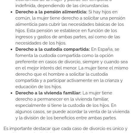
indefinida, dependiendo de las circunstancias.
Derecho a la pensión alimenticia:
Si hay hijos en
común, la mujer tiene derecho a solicitar una pensión
alimenticia para cubrir las necesidades básicas de los
hijos. Esta pensión se establece en función de los
ingresos y gastos de ambas partes, así como de las
necesidades de los hijos.
Derecho a la custodia compartida:
En España, se
fomenta la custodia compartida como la opción
preferente en casos de divorcio, siempre y cuando sea
en el mejor interés del menor. La mujer tiene el mismo
derecho que el hombre a solicitar la custodia
compartida y a participar activamente en la crianza y
educación de los hijos.
Derecho a la vivienda familiar:
La mujer tiene
derecho a permanecer en la vivienda familiar,
especialmente si tiene la custodia de los hijos. En
algunos casos, se puede acordar la venta de la vivienda
y la división de los beneficios entre ambas partes.
Es importante destacar que cada caso de divorcio es único y