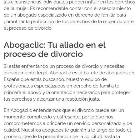
las circunstancias individuales pueden influir en los derechos
de la mujer. Es recomendable contar con el asesoramiento
de un abogado especializado en derecho de familia para
garantizar la protección de los derechos de la mujer durante
el proceso de divorcio.
Abogaclic: Tu aliado en el
proceso de divorcio
Si estás enfrentando un proceso de divorcio y necesitas
asesoramiento legal, Abogaclic es el bufete de abogados en
España que estás buscando. Nuestro equipo de
profesionales especializados en derecho de familia te
brindará el apoyo y la orientación necesarios para proteger
tus derechos y alcanzar una resolución justa.
En Abogaclic entendemos que el divorcio puede ser un
momento complicado y estresante, por lo que nos
comprometemos a brindarte un servicio personalizado y de
calidad. Nuestros abogados te guiarán a lo largo de todo el
proceso, desde la presentación de la solicitud hasta la