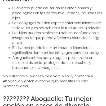
El divorcio puede causar daños emocionales y
psicológicos en las partes involucradas, incluidos los
hijos.
Los cónyuges pueden experimentar sentimientos de
tristeza, ira y estrés debido a la ruptura de la relación.
Los hijos pueden sentirse culpables, confundidos e
inseguros, lo que puede afectar su bienestar a largo
plazo.
El divorcio puede tener un impacto financiero
significativo, tanto en los cónyuges como en los hijos.
Abogaclic ofrece apoyo legal especializado en
casos de divorcio, protegiendo tus derechos y
buscando soluciones justas.
No enfrentes el proceso de divorcio solo, ¡contacta a
Abogaclic y obtén el apoyo que necesitas en este
momento difícil!
???????? Abogaclic: Tu mejor
opción en casos de divorcio