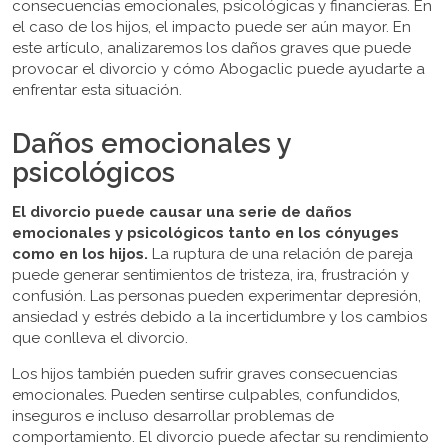
consecuencias emocionales, psicológicas y financieras. En
el caso de los hijos, el impacto puede ser aún mayor. En
este artículo, analizaremos los daños graves que puede
provocar el divorcio y cómo Abogaclic puede ayudarte a
enfrentar esta situación.
Daños emocionales y
psicológicos
El divorcio puede causar una serie de daños
emocionales y psicológicos tanto en los cónyuges
como en los hijos.
La ruptura de una relación de pareja
puede generar sentimientos de tristeza, ira, frustración y
confusión. Las personas pueden experimentar depresión,
ansiedad y estrés debido a la incertidumbre y los cambios
que conlleva el divorcio.
Los hijos también pueden sufrir graves consecuencias
emocionales. Pueden sentirse culpables, confundidos,
inseguros e incluso desarrollar problemas de
comportamiento. El divorcio puede afectar su rendimiento