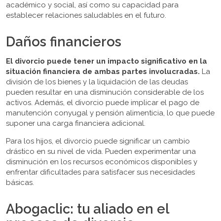
académico y social, así como su capacidad para
establecer relaciones saludables en el futuro.
Daños financieros
El divorcio puede tener un impacto significativo en la
situación financiera de ambas partes involucradas.
La
división de los bienes y la liquidación de las deudas
pueden resultar en una disminución considerable de los
activos. Además, el divorcio puede implicar el pago de
manutención conyugal y pensión alimenticia, lo que puede
suponer una carga financiera adicional.
Para los hijos, el divorcio puede significar un cambio
drástico en su nivel de vida. Pueden experimentar una
disminución en los recursos económicos disponibles y
enfrentar dificultades para satisfacer sus necesidades
básicas.
Abogaclic: tu aliado en el