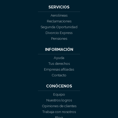
SERVICIOS
Aerolíneas
Reclamaciones
Segunda Oportunidad
Divorcio Express
Pensiones
INFORMACIÓN
Ayuda
Tus derechos
Empresas afiliadas
Contacto
CONÓCENOS
Equipo
Nuestros logros
Opiniones de clientes
Trabaja con nosotros
Blog