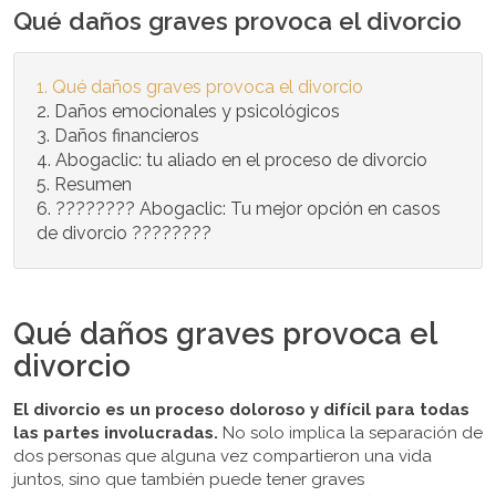
Qué daños graves provoca el divorcio
Qué daños graves provoca el divorcio
Daños emocionales y psicológicos
Daños financieros
Abogaclic: tu aliado en el proceso de divorcio
Resumen
???????? Abogaclic: Tu mejor opción en casos
de divorcio ????????
Qué daños graves provoca el
divorcio
El divorcio es un proceso doloroso y difícil para todas
las partes involucradas.
No solo implica la separación de
dos personas que alguna vez compartieron una vida
juntos, sino que también puede tener graves