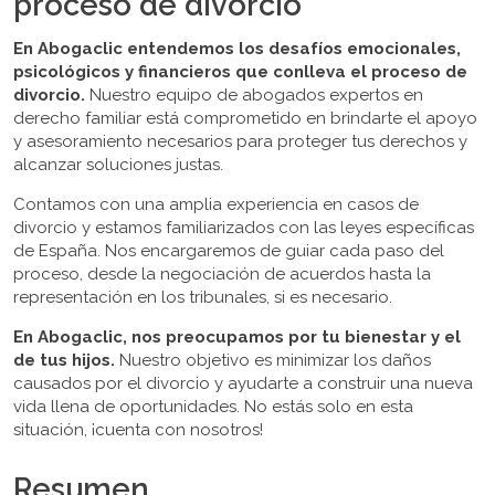
proceso de divorcio
En Abogaclic entendemos los desafíos emocionales,
psicológicos y financieros que conlleva el proceso de
divorcio.
Nuestro equipo de abogados expertos en
derecho familiar está comprometido en brindarte el apoyo
y asesoramiento necesarios para proteger tus derechos y
alcanzar soluciones justas.
Contamos con una amplia experiencia en casos de
divorcio y estamos familiarizados con las leyes específicas
de España. Nos encargaremos de guiar cada paso del
proceso, desde la negociación de acuerdos hasta la
representación en los tribunales, si es necesario.
En Abogaclic, nos preocupamos por tu bienestar y el
de tus hijos.
Nuestro objetivo es minimizar los daños
causados por el divorcio y ayudarte a construir una nueva
vida llena de oportunidades. No estás solo en esta
situación, ¡cuenta con nosotros!
Resumen