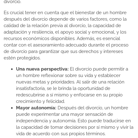
divorcio.
Es crucial tener en cuenta que el bienestar de un hombre
después del divorcio depende de varios factores, como la
calidad de la relación previa al divorcio, la capacidad de
adaptación y resiliencia, el apoyo social y emocional, y los
recursos económicos disponibles. Además, es esencial
contar con el asesoramiento adecuado durante el proceso
de divorcio para garantizar que sus derechos y intereses
estén protegidos.
Una nueva perspectiva:
El divorcio puede permitir a
un hombre reflexionar sobre su vida y establecer
nuevas metas y prioridades. Al salir de una relación
insatisfactoria, se le brinda la oportunidad de
redescubrirse a sí mismo y enfocarse en su propio
crecimiento y felicidad.
Mayor autonomía:
Después del divorcio, un hombre
puede experimentar una mayor sensación de
independencia y autonomía. Esto puede traducirse en
la capacidad de tomar decisiones por sí mismo y vivir la
vida de acuerdo con sus propios términos.