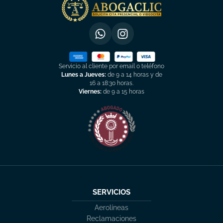
Servicio al cliente por email o teléfono
Lunes a Jueves:
de 9 a 14 horas y de
16 a 18:30 horas.
Viernes:
de 9 a 15 horas
SERVICIOS
Aerolíneas
Reclamaciones