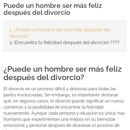
Puede un hombre ser más feliz
después del divorcio
¿Puede un hombre ser más feliz después del
divorcio?
¡Encuentra tu felicidad después del divorcio! ????
¿Puede un hombre ser más feliz
después del divorcio?
El divorcio es un proceso difícil y doloroso para todas las
partes involucradas. Sin embargo, es importante destacar
que, en algunos casos, el divorcio puede significar un nuevo
comienzo y la posibilidad de encontrar la felicidad
nuevamente. Aunque cada persona y situación es única, hay
hombres que experimentan una mejora en su bienestar
emocional y personal después de atravesar el proceso de