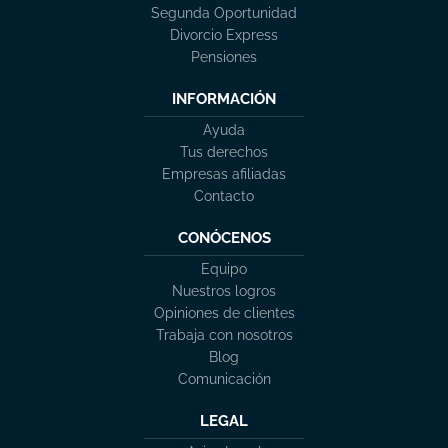
Segunda Oportunidad
Divorcio Express
Pensiones
INFORMACIÓN
Ayuda
Tus derechos
Empresas afiliadas
Contacto
CONÓCENOS
Equipo
Nuestros logros
Opiniones de clientes
Trabaja con nosotros
Blog
Comunicación
LEGAL