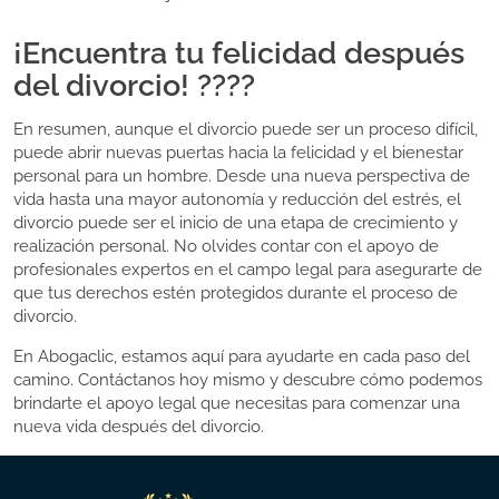
¡Encuentra tu felicidad después
del divorcio! ????
En resumen, aunque el divorcio puede ser un proceso difícil,
puede abrir nuevas puertas hacia la felicidad y el bienestar
personal para un hombre. Desde una nueva perspectiva de
vida hasta una mayor autonomía y reducción del estrés, el
divorcio puede ser el inicio de una etapa de crecimiento y
realización personal. No olvides contar con el apoyo de
profesionales expertos en el campo legal para asegurarte de
que tus derechos estén protegidos durante el proceso de
divorcio.
En Abogaclic, estamos aquí para ayudarte en cada paso del
camino. Contáctanos hoy mismo y descubre cómo podemos
brindarte el apoyo legal que necesitas para comenzar una
nueva vida después del divorcio.