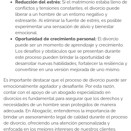
Reducción del estrés:
Si el matrimonio estaba lleno de
conflictos y tensiones constantes, el divorcio puede
liberar a un hombre de un entorno negativo y
estresante. Al eliminar la fuente de estrés, es posible
experimentar una sensación de alivio y bienestar
emocional.
Oportunidad de crecimiento personal:
El divorcio
puede ser un momento de aprendizaje y crecimiento.
Los desafíos y obstáculos que se presentan durante
este proceso pueden brindar la oportunidad de
desarrollar nuevas habilidades, fortalecer la resiliencia y
convertirse en una versión mejorada de uno mismo.
Es importante destacar que el proceso de divorcio puede ser
emocionalmente agotador y desafiante. Por esta razón,
contar con el apoyo de un abogado especializado en
divorcios es fundamental para asegurar que los derechos y
necesidades de un hombre sean protegidos de manera
adecuada. En Abogaclic, entendemos la importancia de
brindar un asesoramiento legal de calidad durante el proceso
de divorcio, ofreciendo una atención personalizada y
enfocada en los mejores intereses de nuestros clientes.