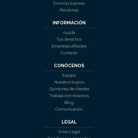
Divorcio Express
Pensiones
INFORMACIÓN
Ayuda
Tus derechos
Empresas afiliadas
Contacto
CONÓCENOS
Equipo
Nuestros logros
Opiniones de clientes
Trabaja con nosotros
Blog
Comunicación
LEGAL
Aviso Legal