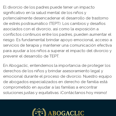
El divorcio de los padres puede tener un impacto
significativo en la salud mental de los niños y
potencialmente desencadenar el desarrollo de trastorno
de estrés postraumático (TEPT). Los cambios y desafíos
asociados con el divorcio, así como la exposición a
conflictos continuos entre los padres, pueden aumentar el
riesgo. Es fundamental brindar apoyo emocional, acceso a
servicios de terapia y mantener una comunicación efectiva
para ayudar a los niños a superar el impacto del divorcio y
prevenir el desarrollo de TEPT.
En Abogaclic, entendemos la importancia de proteger los
derechos de los niños y brindar asesoramiento legal y
emocional durante el proceso de divorcio. Nuestro equipo
de abogados especializados en derecho de familia está
comprometido en ayudar a las familias a encontrar
soluciones justas y equitativas. ¡Contáctanos hoy mismo!