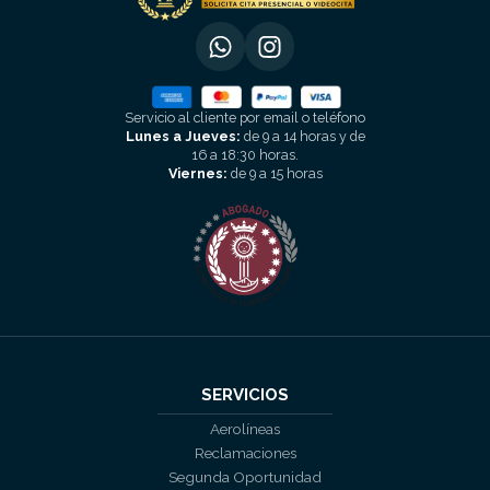
Servicio al cliente por email o teléfono
Lunes a Jueves:
de 9 a 14 horas y de
16 a 18:30 horas.
Viernes:
de 9 a 15 horas
SERVICIOS
Aerolíneas
Reclamaciones
Segunda Oportunidad