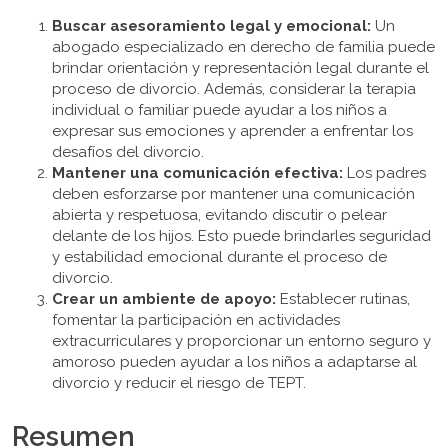
Buscar asesoramiento legal y emocional:
Un
abogado especializado en derecho de familia puede
brindar orientación y representación legal durante el
proceso de divorcio. Además, considerar la terapia
individual o familiar puede ayudar a los niños a
expresar sus emociones y aprender a enfrentar los
desafíos del divorcio.
Mantener una comunicación efectiva:
Los padres
deben esforzarse por mantener una comunicación
abierta y respetuosa, evitando discutir o pelear
delante de los hijos. Esto puede brindarles seguridad
y estabilidad emocional durante el proceso de
divorcio.
Crear un ambiente de apoyo:
Establecer rutinas,
fomentar la participación en actividades
extracurriculares y proporcionar un entorno seguro y
amoroso pueden ayudar a los niños a adaptarse al
divorcio y reducir el riesgo de TEPT.
Resumen