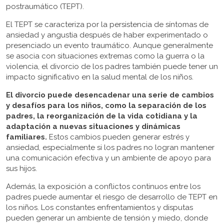
postraumático (TEPT).
El TEPT se caracteriza por la persistencia de síntomas de
ansiedad y angustia después de haber experimentado o
presenciado un evento traumático. Aunque generalmente
se asocia con situaciones extremas como la guerra o la
violencia, el divorcio de los padres también puede tener un
impacto significativo en la salud mental de los niños.
El divorcio puede desencadenar una serie de cambios
y desafíos para los niños, como la separación de los
padres, la reorganización de la vida cotidiana y la
adaptación a nuevas situaciones y dinámicas
familiares.
Estos cambios pueden generar estrés y
ansiedad, especialmente si los padres no logran mantener
una comunicación efectiva y un ambiente de apoyo para
sus hijos.
Además, la exposición a conflictos continuos entre los
padres puede aumentar el riesgo de desarrollo de TEPT en
los niños. Los constantes enfrentamientos y disputas
pueden generar un ambiente de tensión y miedo, donde