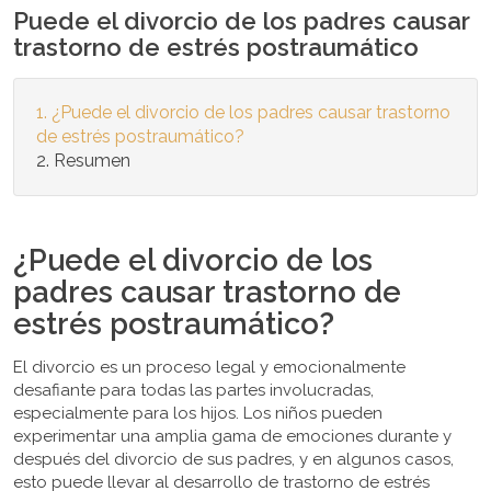
Puede el divorcio de los padres causar
trastorno de estrés postraumático
¿Puede el divorcio de los padres causar trastorno
de estrés postraumático?
Resumen
¿Puede el divorcio de los
padres causar trastorno de
estrés postraumático?
El divorcio es un proceso legal y emocionalmente
desafiante para todas las partes involucradas,
especialmente para los hijos. Los niños pueden
experimentar una amplia gama de emociones durante y
después del divorcio de sus padres, y en algunos casos,
esto puede llevar al desarrollo de trastorno de estrés