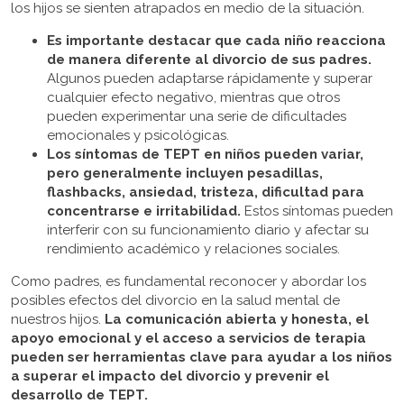
los hijos se sienten atrapados en medio de la situación.
Es importante destacar que cada niño reacciona
de manera diferente al divorcio de sus padres.
Algunos pueden adaptarse rápidamente y superar
cualquier efecto negativo, mientras que otros
pueden experimentar una serie de dificultades
emocionales y psicológicas.
Los síntomas de TEPT en niños pueden variar,
pero generalmente incluyen pesadillas,
flashbacks, ansiedad, tristeza, dificultad para
concentrarse e irritabilidad.
Estos síntomas pueden
interferir con su funcionamiento diario y afectar su
rendimiento académico y relaciones sociales.
Como padres, es fundamental reconocer y abordar los
posibles efectos del divorcio en la salud mental de
nuestros hijos.
La comunicación abierta y honesta, el
apoyo emocional y el acceso a servicios de terapia
pueden ser herramientas clave para ayudar a los niños
a superar el impacto del divorcio y prevenir el
desarrollo de TEPT.