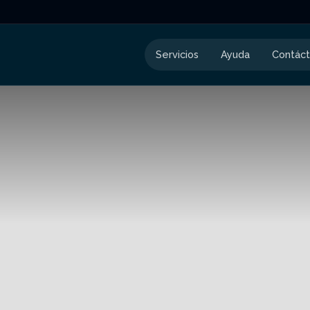
Servicios
Ayuda
Contác