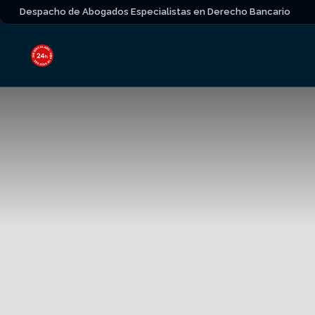
Despacho de Abogados Especialistas en Derecho Bancario