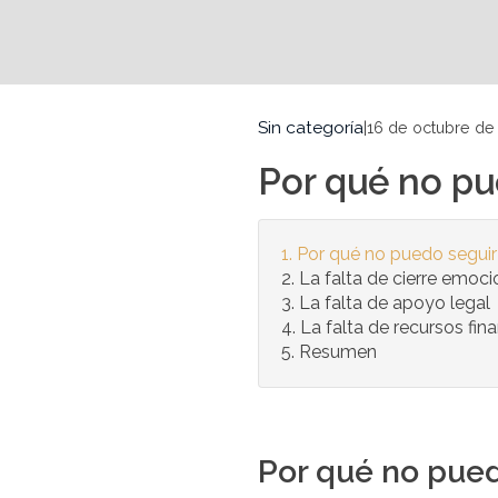
Sin categoría
|
16 de octubre de
Por qué no pu
Por qué no puedo seguir
La falta de cierre emoci
La falta de apoyo legal
La falta de recursos fin
Resumen
Por qué no pued