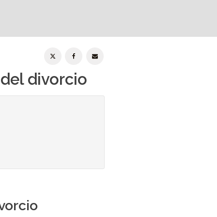
del divorcio
vorcio