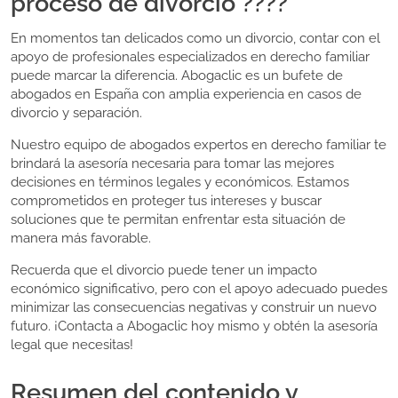
proceso de divorcio ????
En momentos tan delicados como un divorcio, contar con el
apoyo de profesionales especializados en derecho familiar
puede marcar la diferencia. Abogaclic es un bufete de
abogados en España con amplia experiencia en casos de
divorcio y separación.
Nuestro equipo de abogados expertos en derecho familiar te
brindará la asesoría necesaria para tomar las mejores
decisiones en términos legales y económicos. Estamos
comprometidos en proteger tus intereses y buscar
soluciones que te permitan enfrentar esta situación de
manera más favorable.
Recuerda que el divorcio puede tener un impacto
económico significativo, pero con el apoyo adecuado puedes
minimizar las consecuencias negativas y construir un nuevo
futuro. ¡Contacta a Abogaclic hoy mismo y obtén la asesoría
legal que necesitas!
Resumen del contenido y