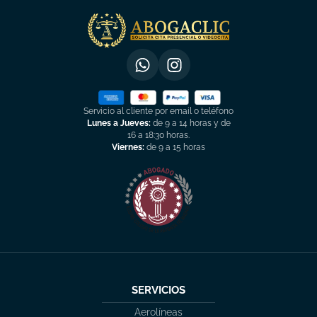
Servicio al cliente por email o teléfono
Lunes a Jueves:
de 9 a 14 horas y de
16 a 18:30 horas.
Viernes:
de 9 a 15 horas
SERVICIOS
Aerolíneas