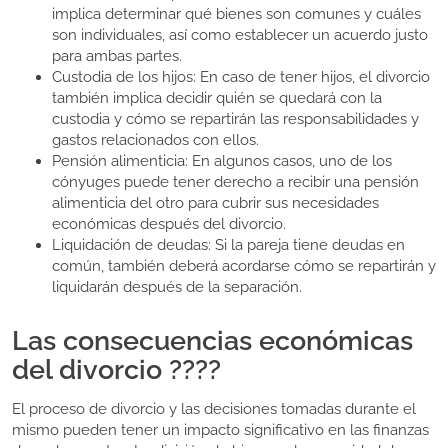
implica determinar qué bienes son comunes y cuáles
son individuales, así como establecer un acuerdo justo
para ambas partes.
Custodia de los hijos: En caso de tener hijos, el divorcio
también implica decidir quién se quedará con la
custodia y cómo se repartirán las responsabilidades y
gastos relacionados con ellos.
Pensión alimenticia: En algunos casos, uno de los
cónyuges puede tener derecho a recibir una pensión
alimenticia del otro para cubrir sus necesidades
económicas después del divorcio.
Liquidación de deudas: Si la pareja tiene deudas en
común, también deberá acordarse cómo se repartirán y
liquidarán después de la separación.
Las consecuencias económicas
del divorcio ????
El proceso de divorcio y las decisiones tomadas durante el
mismo pueden tener un impacto significativo en las finanzas