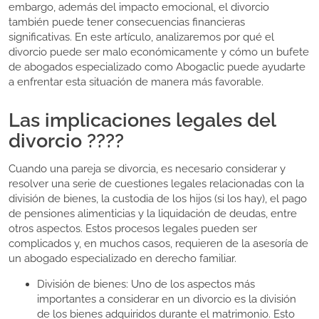
embargo, además del impacto emocional, el divorcio
también puede tener consecuencias financieras
significativas. En este artículo, analizaremos por qué el
divorcio puede ser malo económicamente y cómo un bufete
de abogados especializado como Abogaclic puede ayudarte
a enfrentar esta situación de manera más favorable.
Las implicaciones legales del
divorcio ????
Cuando una pareja se divorcia, es necesario considerar y
resolver una serie de cuestiones legales relacionadas con la
división de bienes, la custodia de los hijos (si los hay), el pago
de pensiones alimenticias y la liquidación de deudas, entre
otros aspectos. Estos procesos legales pueden ser
complicados y, en muchos casos, requieren de la asesoría de
un abogado especializado en derecho familiar.
División de bienes: Uno de los aspectos más
importantes a considerar en un divorcio es la división
de los bienes adquiridos durante el matrimonio. Esto