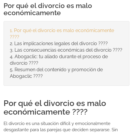
Por qué el divorcio es malo
económicamente
Por qué el divorcio es malo económicamente
????
Las implicaciones legales del divorcio ????
Las consecuencias económicas del divorcio ????
Abogaclic: tu aliado durante el proceso de
divorcio ????
Resumen del contenido y promoción de
Abogaclic ????
Por qué el divorcio es malo
económicamente ????
El divorcio es una situación difícil y emocionalmente
desgastante para las parejas que deciden separarse. Sin