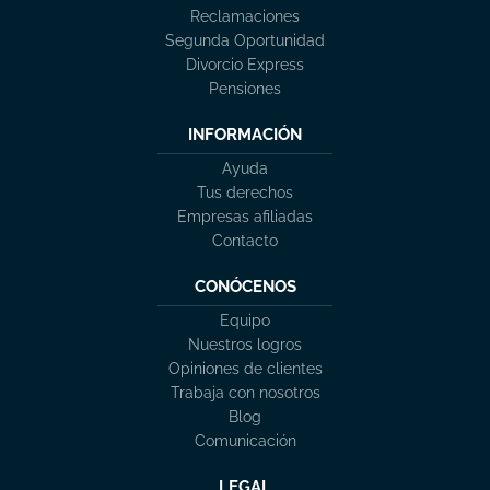
Reclamaciones
Segunda Oportunidad
Divorcio Express
Pensiones
INFORMACIÓN
Ayuda
Tus derechos
Empresas afiliadas
Contacto
CONÓCENOS
Equipo
Nuestros logros
Opiniones de clientes
Trabaja con nosotros
Blog
Comunicación
LEGAL