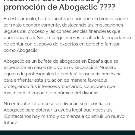
promoción de Abogaclic ????
En este artículo, hemos analizado por qué el divorcio puede
ser malo económicamente, destacando las implicaciones
legales del proceso y las consecuencias financieras que
puede acarrear. Sin embargo, hemos resaltado la importancia
de contar con el apoyo de expertos en derecho familiar,
como Abogaclic.
Abogaclic es un bufete de abogados en España que se
especializa en casos de divorcio y separación. Nuestro
equipo de profesionales te brindará la asesoría necesaria
para enfrentar esta situación de manera favorable,
protegiendo tus intereses y buscando soluciones que
minimicen el impacto económico del divorcio.
No enfrentes el proceso de divorcio solo, confía en
Abogaclic para obtener la ayuda legal que necesitas.
¡Contáctanos hoy mismo y comienza a construir un nuevo
futuro!