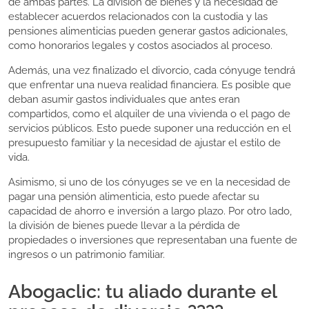
de ambas partes. La división de bienes y la necesidad de
establecer acuerdos relacionados con la custodia y las
pensiones alimenticias pueden generar gastos adicionales,
como honorarios legales y costos asociados al proceso.
Además, una vez finalizado el divorcio, cada cónyuge tendrá
que enfrentar una nueva realidad financiera. Es posible que
deban asumir gastos individuales que antes eran
compartidos, como el alquiler de una vivienda o el pago de
servicios públicos. Esto puede suponer una reducción en el
presupuesto familiar y la necesidad de ajustar el estilo de
vida.
Asimismo, si uno de los cónyuges se ve en la necesidad de
pagar una pensión alimenticia, esto puede afectar su
capacidad de ahorro e inversión a largo plazo. Por otro lado,
la división de bienes puede llevar a la pérdida de
propiedades o inversiones que representaban una fuente de
ingresos o un patrimonio familiar.
Abogaclic: tu aliado durante el