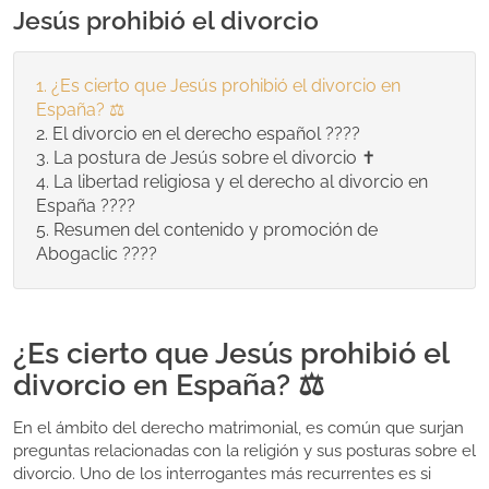
Jesús prohibió el divorcio
¿Es cierto que Jesús prohibió el divorcio en
España? ⚖️
El divorcio en el derecho español ????
La postura de Jesús sobre el divorcio ✝️
La libertad religiosa y el derecho al divorcio en
España ????️
Resumen del contenido y promoción de
Abogaclic ????
¿Es cierto que Jesús prohibió el
divorcio en España? ⚖️
En el ámbito del derecho matrimonial, es común que surjan
preguntas relacionadas con la religión y sus posturas sobre el
divorcio. Uno de los interrogantes más recurrentes es si