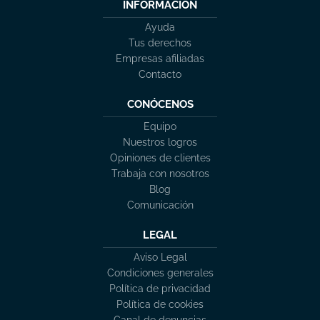
INFORMACIÓN
Ayuda
Tus derechos
Empresas afiliadas
Contacto
CONÓCENOS
Equipo
Nuestros logros
Opiniones de clientes
Trabaja con nosotros
Blog
Comunicación
LEGAL
Aviso Legal
Condiciones generales
Política de privacidad
Política de cookies