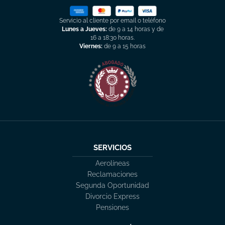
Servicio al cliente por email o teléfono
Lunes a Jueves:
de 9 a 14 horas y de
16 a 18:30 horas.
Viernes:
de 9 a 15 horas
SERVICIOS
Aerolíneas
Reclamaciones
Segunda Oportunidad
Divorcio Express
Pensiones