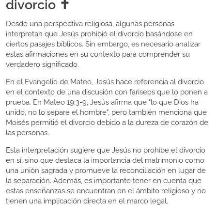
divorcio ✝️
Desde una perspectiva religiosa, algunas personas
interpretan que Jesús prohibió el divorcio basándose en
ciertos pasajes bíblicos. Sin embargo, es necesario analizar
estas afirmaciones en su contexto para comprender su
verdadero significado.
En el Evangelio de Mateo, Jesús hace referencia al divorcio
en el contexto de una discusión con fariseos que lo ponen a
prueba. En Mateo 19:3-9, Jesús afirma que "lo que Dios ha
unido, no lo separe el hombre", pero también menciona que
Moisés permitió el divorcio debido a la dureza de corazón de
las personas.
Esta interpretación sugiere que Jesús no prohíbe el divorcio
en sí, sino que destaca la importancia del matrimonio como
una unión sagrada y promueve la reconciliación en lugar de
la separación. Además, es importante tener en cuenta que
estas enseñanzas se encuentran en el ámbito religioso y no
tienen una implicación directa en el marco legal.