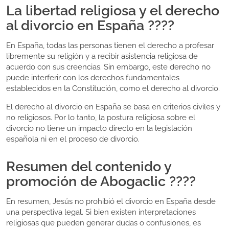
La libertad religiosa y el derecho
al divorcio en España ????️
En España, todas las personas tienen el derecho a profesar
libremente su religión y a recibir asistencia religiosa de
acuerdo con sus creencias. Sin embargo, este derecho no
puede interferir con los derechos fundamentales
establecidos en la Constitución, como el derecho al divorcio.
El derecho al divorcio en España se basa en criterios civiles y
no religiosos. Por lo tanto, la postura religiosa sobre el
divorcio no tiene un impacto directo en la legislación
española ni en el proceso de divorcio.
Resumen del contenido y
promoción de Abogaclic ????
En resumen, Jesús no prohibió el divorcio en España desde
una perspectiva legal. Si bien existen interpretaciones
religiosas que pueden generar dudas o confusiones, es