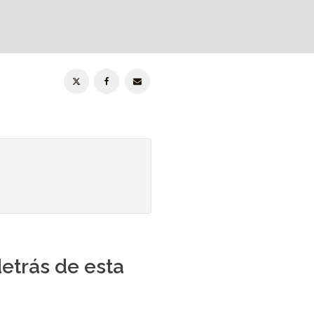
detrás de esta