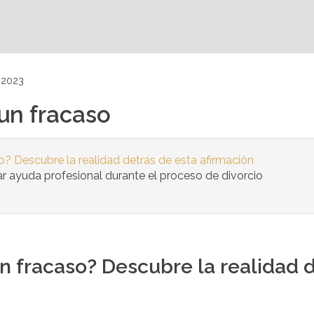
 2023
 un fracaso
so? Descubre la realidad detrás de esta afirmación
r ayuda profesional durante el proceso de divorcio
un fracaso? Descubre la realidad 