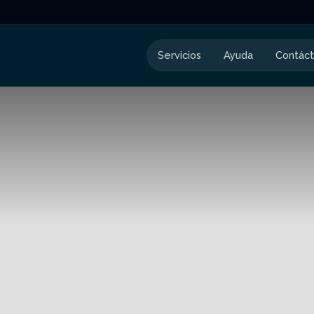
Servicios
Ayuda
Contác