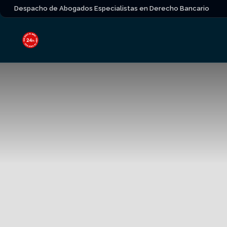
Despacho de Abogados Especialistas en Derecho Bancario