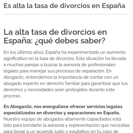
Es alta la tasa de divorcios en España
La alta tasa de divorcios en
España: ¿qué debes saber?
En los últimos años, España ha experimentado un aumento
significativo en la tasa de divorcios. Esta situación ha llevado
a muchas parejas a buscar la asesoría de profesionales
legales para manejar sus procesos de separación. En
Abogaclic, entendemos la importancia de contar con un
abogado experto en derecho familiar para garantizar que tus
derechos y necesidades sean protegidos durante este
proceso.
En Abogaclic, nos enorgullece ofrecer servicios legales
especializados en divorcios y separaciones en España.
Nuestro equipo de abogados altamente capacitados está
listo para brindarte la asesoría y representación que necesitas
para llegar a un acuerdo justo y equitativo en tu caso de