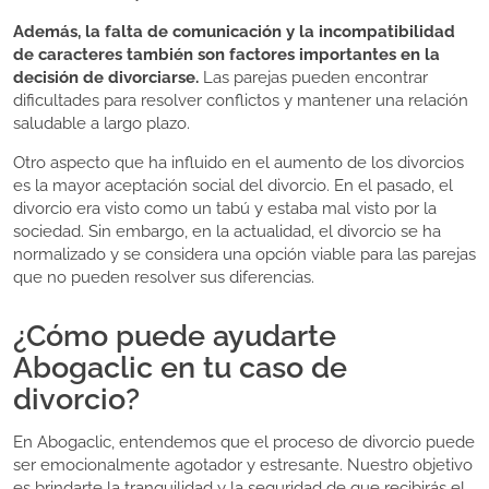
Además, la falta de comunicación y la incompatibilidad
de caracteres también son factores importantes en la
decisión de divorciarse.
Las parejas pueden encontrar
dificultades para resolver conflictos y mantener una relación
saludable a largo plazo.
Otro aspecto que ha influido en el aumento de los divorcios
es la mayor aceptación social del divorcio. En el pasado, el
divorcio era visto como un tabú y estaba mal visto por la
sociedad. Sin embargo, en la actualidad, el divorcio se ha
normalizado y se considera una opción viable para las parejas
que no pueden resolver sus diferencias.
¿Cómo puede ayudarte
Abogaclic en tu caso de
divorcio?
En Abogaclic, entendemos que el proceso de divorcio puede
ser emocionalmente agotador y estresante. Nuestro objetivo
es brindarte la tranquilidad y la seguridad de que recibirás el