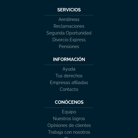
SERVICIOS
Aerolíneas
Reclamaciones
Segunda Oportunidad
Divorcio Express
Pensiones
INFORMACIÓN
Ayuda
Tus derechos
Empresas afiliadas
Contacto
CONÓCENOS
Equipo
Nuestros logros
Opiniones de clientes
Trabaja con nosotros