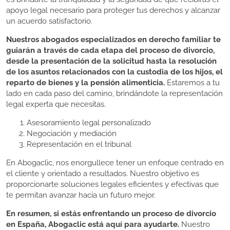
apoyo legal necesario para proteger tus derechos y alcanzar
un acuerdo satisfactorio.
Nuestros abogados especializados en derecho familiar te
guiarán a través de cada etapa del proceso de divorcio,
desde la presentación de la solicitud hasta la resolución
de los asuntos relacionados con la custodia de los hijos, el
reparto de bienes y la pensión alimenticia.
Estaremos a tu
lado en cada paso del camino, brindándote la representación
legal experta que necesitas.
Asesoramiento legal personalizado
Negociación y mediación
Representación en el tribunal
En Abogaclic, nos enorgullece tener un enfoque centrado en
el cliente y orientado a resultados. Nuestro objetivo es
proporcionarte soluciones legales eficientes y efectivas que
te permitan avanzar hacia un futuro mejor.
En resumen, si estás enfrentando un proceso de divorcio
en España, Abogaclic está aquí para ayudarte.
Nuestro