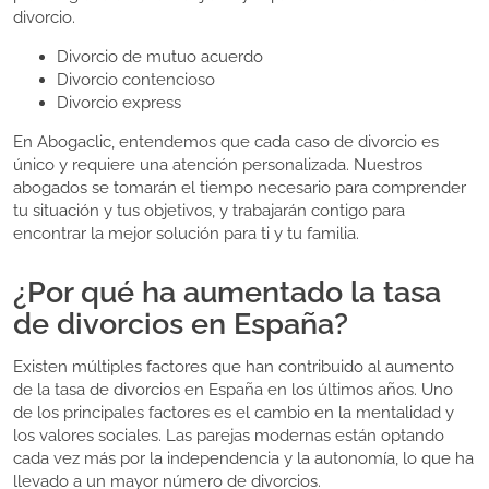
divorcio.
Divorcio de mutuo acuerdo
Divorcio contencioso
Divorcio express
En Abogaclic, entendemos que cada caso de divorcio es
único y requiere una atención personalizada. Nuestros
abogados se tomarán el tiempo necesario para comprender
tu situación y tus objetivos, y trabajarán contigo para
encontrar la mejor solución para ti y tu familia.
¿Por qué ha aumentado la tasa
de divorcios en España?
Existen múltiples factores que han contribuido al aumento
de la tasa de divorcios en España en los últimos años. Uno
de los principales factores es el cambio en la mentalidad y
los valores sociales. Las parejas modernas están optando
cada vez más por la independencia y la autonomía, lo que ha
llevado a un mayor número de divorcios.