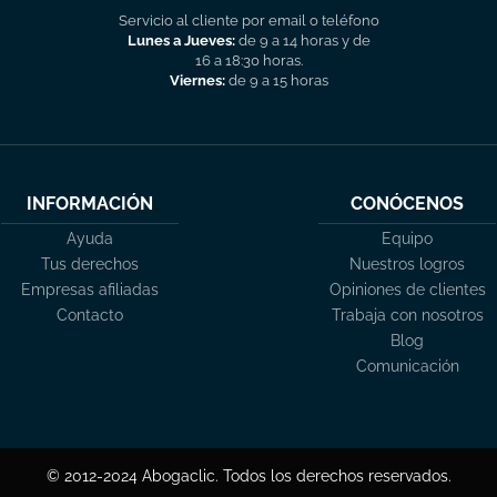
Servicio al cliente por email o teléfono
Lunes a Jueves:
de 9 a 14 horas y de
16 a 18:30 horas.
Viernes:
de 9 a 15 horas
INFORMACIÓN
CONÓCENOS
Ayuda
Equipo
Tus derechos
Nuestros logros
Empresas afiliadas
Opiniones de clientes
Contacto
Trabaja con nosotros
Blog
Comunicación
© 2012-2024 Abogaclic. Todos los derechos reservados.