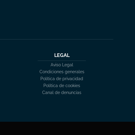
LEGAL
Aviso Legal
Condiciones generales
Política de privacidad
Política de cookies
Canal de denuncias