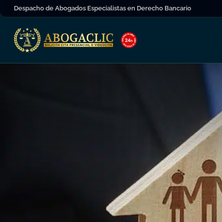
Despacho de Abogados Especialistas en Derecho Bancario