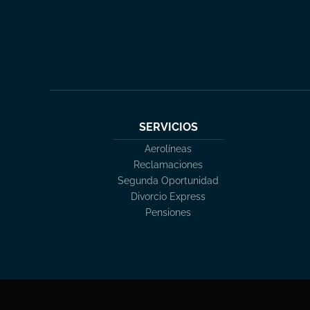
SERVICIOS
Aerolíneas
Reclamaciones
Segunda Oportunidad
Divorcio Express
Pensiones