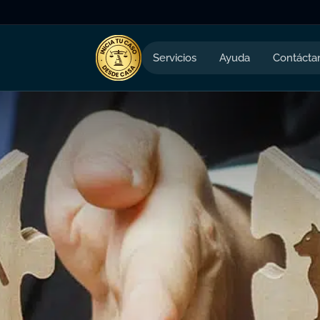
Servicios
Ayuda
Contácta