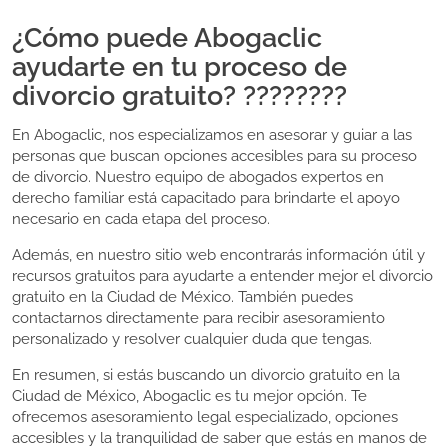
¿Cómo puede Abogaclic
ayudarte en tu proceso de
divorcio gratuito? ????????
En Abogaclic, nos especializamos en asesorar y guiar a las
personas que buscan opciones accesibles para su proceso
de divorcio. Nuestro equipo de abogados expertos en
derecho familiar está capacitado para brindarte el apoyo
necesario en cada etapa del proceso.
Además, en nuestro sitio web encontrarás información útil y
recursos gratuitos para ayudarte a entender mejor el divorcio
gratuito en la Ciudad de México. También puedes
contactarnos directamente para recibir asesoramiento
personalizado y resolver cualquier duda que tengas.
En resumen, si estás buscando un divorcio gratuito en la
Ciudad de México, Abogaclic es tu mejor opción. Te
ofrecemos asesoramiento legal especializado, opciones
accesibles y la tranquilidad de saber que estás en manos de