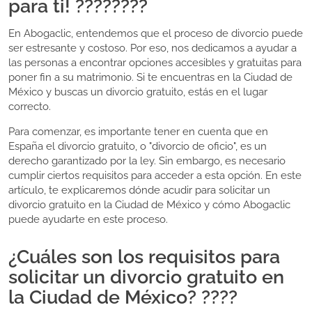
para ti! ????????
En Abogaclic, entendemos que el proceso de divorcio puede
ser estresante y costoso. Por eso, nos dedicamos a ayudar a
las personas a encontrar opciones accesibles y gratuitas para
poner fin a su matrimonio. Si te encuentras en la Ciudad de
México y buscas un divorcio gratuito, estás en el lugar
correcto.
Para comenzar, es importante tener en cuenta que en
España el divorcio gratuito, o "divorcio de oficio", es un
derecho garantizado por la ley. Sin embargo, es necesario
cumplir ciertos requisitos para acceder a esta opción. En este
artículo, te explicaremos dónde acudir para solicitar un
divorcio gratuito en la Ciudad de México y cómo Abogaclic
puede ayudarte en este proceso.
¿Cuáles son los requisitos para
solicitar un divorcio gratuito en
la Ciudad de México? ????