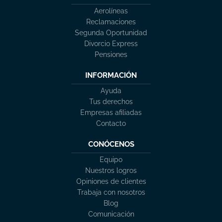
Aerolíneas
Reclamaciones
Segunda Oportunidad
Divorcio Express
Pensiones
INFORMACIÓN
Ayuda
Tus derechos
Empresas afiliadas
Contacto
CONÓCENOS
Equipo
Nuestros logros
Opiniones de clientes
Trabaja con nosotros
Blog
Comunicación