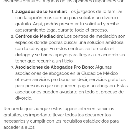
divorcios gratuitos. Algunas de las opciones disponibles son:
Juzgados de lo Familiar:
Los juzgados de lo familiar
son la opción más común para solicitar un divorcio
gratuito. Aquí, podrás presentar tu solicitud y recibir
asesoramiento legal durante todo el proceso.
Centros de Mediación:
Los centros de mediación son
espacios donde podrás buscar una solución amistosa
con tu cónyuge. En estos centros, se fomenta el
diálogo y se brinda apoyo para llegar a un acuerdo sin
tener que recurrir a un litigio.
Asociaciones de Abogados Pro Bono:
Algunas
asociaciones de abogados en la Ciudad de México
ofrecen servicios pro bono, es decir, servicios gratuitos
para personas que no pueden pagar un abogado. Estas
asociaciones pueden ayudarte en todo el proceso de
divorcio.
Recuerda que, aunque estos lugares ofrecen servicios
gratuitos, es importante llevar todos los documentos
necesarios y cumplir con los requisitos establecidos para
acceder a ellos.