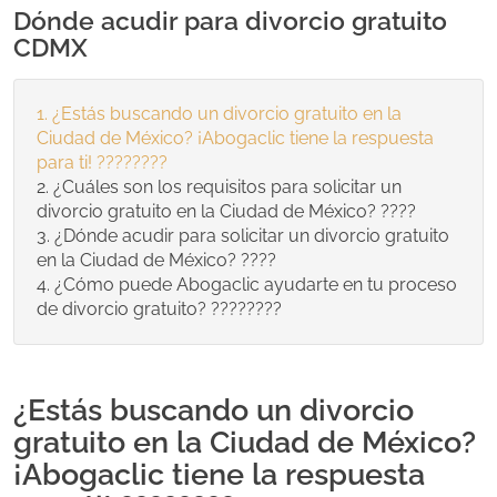
Dónde acudir para divorcio gratuito
CDMX
¿Estás buscando un divorcio gratuito en la
Ciudad de México? ¡Abogaclic tiene la respuesta
para ti! ????????
¿Cuáles son los requisitos para solicitar un
divorcio gratuito en la Ciudad de México? ????
¿Dónde acudir para solicitar un divorcio gratuito
en la Ciudad de México? ????️
¿Cómo puede Abogaclic ayudarte en tu proceso
de divorcio gratuito? ????????
¿Estás buscando un divorcio
gratuito en la Ciudad de México?
¡Abogaclic tiene la respuesta