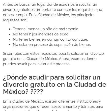
Antes de buscar un lugar donde acudir para solicitar un
divorcio gratuito, es importante conocer los requisitos que
debes cumplir. En la Ciudad de México, los principales
requisitos son:
Tener al menos un año de matrimonio.
No tener hijos menores de edad.
No tener bienes en común con tu cónyuge.
No estar en proceso de separación de bienes.
Si cumples con estos requisitos, podrás solicitar un divorcio
gratuito en la Ciudad de México. Ahora, veamos dónde
puedes acudir para iniciar este proceso.
¿Dónde acudir para solicitar un
divorcio gratuito en la Ciudad de
México? ????️
En la Ciudad de México, existen diferentes instituciones y
organizaciones que ofrecen asesoramiento y trámites para