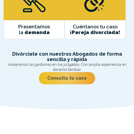
Presentamos
Cuéntanos tu caso
la
demanda
¡Pareja divorciada!
Divórciate con nuestros Abogados de forma
sencilla y rápida
Aceleramos las gestiones en los juzgados. Con amplia experiencia en
derecho familiar
Consulta tu caso