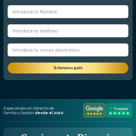
Formulario Name + Phone + Mail
Te llamamos gratis
Especialistas en Derecho de
Familia y Gestión
desde el 2010