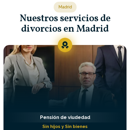
Madrid
Nuestros servicios de
divorcios en Madrid
Pensión de viudedad
Sin hijos y Sin bienes