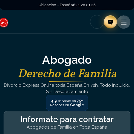
Ubicación - España
624 20 01 26
Abogado
Derecho de Familia
Divorcio Express Online toda España En 72h. Todo incluido.
Sin Desplazamiento
4.9
basadas en
75+
Reseñas en
Google
Informate para contratar
Abogados de Familia en Toda España