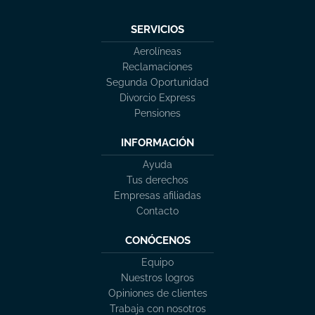
SERVICIOS
Aerolíneas
Reclamaciones
Segunda Oportunidad
Divorcio Express
Pensiones
INFORMACIÓN
Ayuda
Tus derechos
Empresas afiliadas
Contacto
CONÓCENOS
Equipo
Nuestros logros
Opiniones de clientes
Trabaja con nosotros