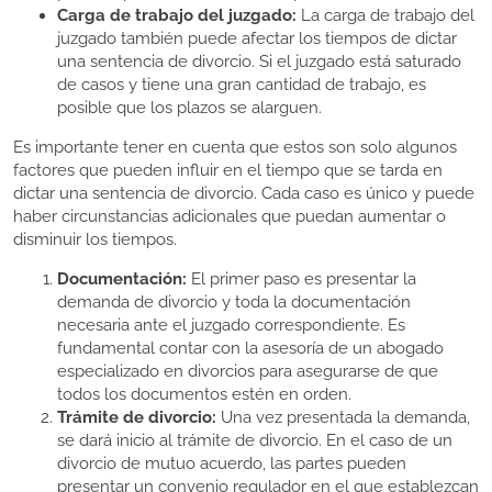
Carga de trabajo del juzgado:
La carga de trabajo del
juzgado también puede afectar los tiempos de dictar
una sentencia de divorcio. Si el juzgado está saturado
de casos y tiene una gran cantidad de trabajo, es
posible que los plazos se alarguen.
Es importante tener en cuenta que estos son solo algunos
factores que pueden influir en el tiempo que se tarda en
dictar una sentencia de divorcio. Cada caso es único y puede
haber circunstancias adicionales que puedan aumentar o
disminuir los tiempos.
Documentación:
El primer paso es presentar la
demanda de divorcio y toda la documentación
necesaria ante el juzgado correspondiente. Es
fundamental contar con la asesoría de un abogado
especializado en divorcios para asegurarse de que
todos los documentos estén en orden.
Trámite de divorcio:
Una vez presentada la demanda,
se dará inicio al trámite de divorcio. En el caso de un
divorcio de mutuo acuerdo, las partes pueden
presentar un convenio regulador en el que establezcan