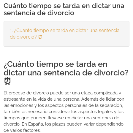
Cuánto tiempo se tarda en dictar una
sentencia de divorcio
¿Cuánto tiempo se tarda en dictar una sentencia
de divorcio? ⏰
¿Cuánto tiempo se tarda en
dictar una sentencia de divorcio?
⏰
El proceso de divorcio puede ser una etapa complicada y
estresante en la vida de una persona. Además de lidiar con
las emociones y los aspectos personales de la separación,
también es necesario considerar los aspectos legales y los
tiempos que pueden llevarse en dictar una sentencia de
divorcio. En España, los plazos pueden variar dependiendo
de varios factores.