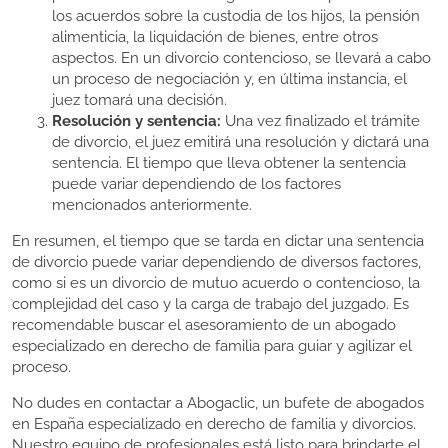
los acuerdos sobre la custodia de los hijos, la pensión
alimenticia, la liquidación de bienes, entre otros
aspectos. En un divorcio contencioso, se llevará a cabo
un proceso de negociación y, en última instancia, el
juez tomará una decisión.
Resolución y sentencia:
Una vez finalizado el trámite
de divorcio, el juez emitirá una resolución y dictará una
sentencia. El tiempo que lleva obtener la sentencia
puede variar dependiendo de los factores
mencionados anteriormente.
En resumen, el tiempo que se tarda en dictar una sentencia
de divorcio puede variar dependiendo de diversos factores,
como si es un divorcio de mutuo acuerdo o contencioso, la
complejidad del caso y la carga de trabajo del juzgado. Es
recomendable buscar el asesoramiento de un abogado
especializado en derecho de familia para guiar y agilizar el
proceso.
No dudes en contactar a Abogaclic, un bufete de abogados
en España especializado en derecho de familia y divorcios.
Nuestro equipo de profesionales está listo para brindarte el