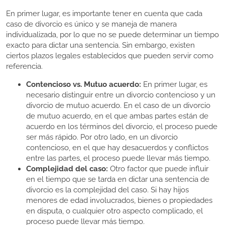
En primer lugar, es importante tener en cuenta que cada
caso de divorcio es único y se maneja de manera
individualizada, por lo que no se puede determinar un tiempo
exacto para dictar una sentencia. Sin embargo, existen
ciertos plazos legales establecidos que pueden servir como
referencia.
Contencioso vs. Mutuo acuerdo:
En primer lugar, es
necesario distinguir entre un divorcio contencioso y un
divorcio de mutuo acuerdo. En el caso de un divorcio
de mutuo acuerdo, en el que ambas partes están de
acuerdo en los términos del divorcio, el proceso puede
ser más rápido. Por otro lado, en un divorcio
contencioso, en el que hay desacuerdos y conflictos
entre las partes, el proceso puede llevar más tiempo.
Complejidad del caso:
Otro factor que puede influir
en el tiempo que se tarda en dictar una sentencia de
divorcio es la complejidad del caso. Si hay hijos
menores de edad involucrados, bienes o propiedades
en disputa, o cualquier otro aspecto complicado, el
proceso puede llevar más tiempo.