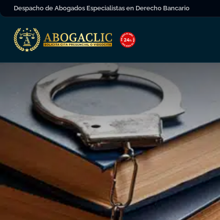
Despacho de Abogados Especialistas en Derecho Bancario