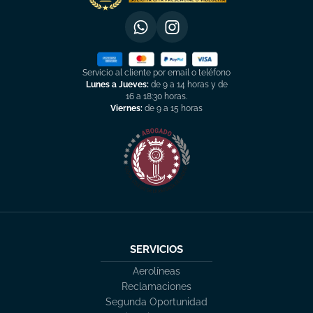
Servicio al cliente por email o teléfono
Lunes a Jueves:
de 9 a 14 horas y de
16 a 18:30 horas.
Viernes:
de 9 a 15 horas
SERVICIOS
Aerolíneas
Reclamaciones
Segunda Oportunidad