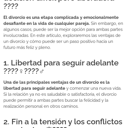
????
El divorcio es una etapa complicada y emocionalmente
desafiante en la vida de cualquier pareja.
Sin embargo, en
algunos casos, puede ser la mejor opción para ambas partes
involucradas. En este artículo, exploraremos las ventajas de
un divorcio y cómo puede ser un paso positivo hacia un
futuro más feliz y pleno.
1. Libertad para seguir adelante
????‍♀️????‍♂️
Una de las principales ventajas de un divorcio es la
libertad para seguir adelante
y comenzar una nueva vida.
Si la relación ya no es saludable o satisfactoria, el divorcio
puede permitir a ambas partes buscar la felicidad y la
realización personal en otros caminos.
2. Fin a la tensión y los conflictos