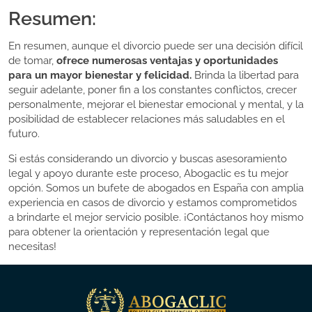
Resumen:
En resumen, aunque el divorcio puede ser una decisión difícil
de tomar,
ofrece numerosas ventajas y oportunidades
para un mayor bienestar y felicidad.
Brinda la libertad para
seguir adelante, poner fin a los constantes conflictos, crecer
personalmente, mejorar el bienestar emocional y mental, y la
posibilidad de establecer relaciones más saludables en el
futuro.
Si estás considerando un divorcio y buscas asesoramiento
legal y apoyo durante este proceso, Abogaclic es tu mejor
opción. Somos un bufete de abogados en España con amplia
experiencia en casos de divorcio y estamos comprometidos
a brindarte el mejor servicio posible. ¡Contáctanos hoy mismo
para obtener la orientación y representación legal que
necesitas!