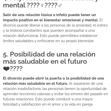
mental ????‍♀️????‍♂️
Salir de una relación tóxica o infeliz puede tener un
impacto positivo en el bienestar emocional y mental.
El
divorcio puede liberar a las personas de la ansiedad, el estrés
y la tristeza constantes que pueden acompañar a una
relación disfuncional. Esto puede permitirles establecer
límites saludables y enfocarse en su propio bienestar.
5. Posibilidad de una relación
más saludable en el futuro
❤️????
El divorcio puede abrir la puerta a la posibilidad de una
relación más saludable en el futuro.
Al separarse de una
relación insatisfactoria, las personas tienen la oportunidad de
aprender lecciones valiosas y evitar los errores del pasado en
futuras relaciones. Esto puede conducir a una mayor
felicidad y satisfacción en el amor y la vida en pareja.