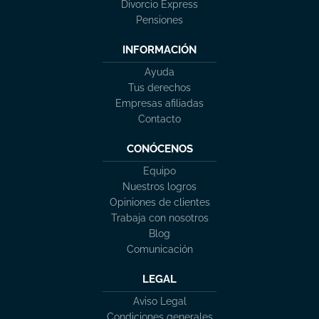
Divorcio Express
Pensiones
INFORMACIÓN
Ayuda
Tus derechos
Empresas afiliadas
Contacto
CONÓCENOS
Equipo
Nuestros logros
Opiniones de clientes
Trabaja con nosotros
Blog
Comunicación
LEGAL
Aviso Legal
Condiciones generales