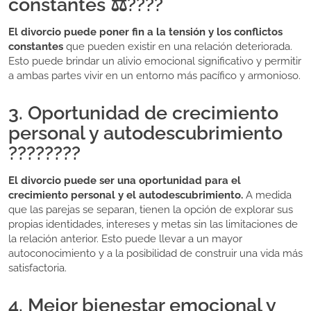
constantes ⚖️????
El divorcio puede poner fin a la tensión y los conflictos
constantes
que pueden existir en una relación deteriorada.
Esto puede brindar un alivio emocional significativo y permitir
a ambas partes vivir en un entorno más pacífico y armonioso.
3. Oportunidad de crecimiento
personal y autodescubrimiento
????????
El divorcio puede ser una oportunidad para el
crecimiento personal y el autodescubrimiento.
A medida
que las parejas se separan, tienen la opción de explorar sus
propias identidades, intereses y metas sin las limitaciones de
la relación anterior. Esto puede llevar a un mayor
autoconocimiento y a la posibilidad de construir una vida más
satisfactoria.
4. Mejor bienestar emocional y