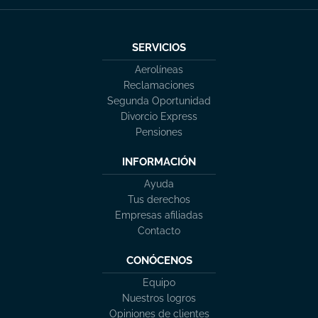
SERVICIOS
Aerolíneas
Reclamaciones
Segunda Oportunidad
Divorcio Express
Pensiones
INFORMACIÓN
Ayuda
Tus derechos
Empresas afiliadas
Contacto
CONÓCENOS
Equipo
Nuestros logros
Opiniones de clientes