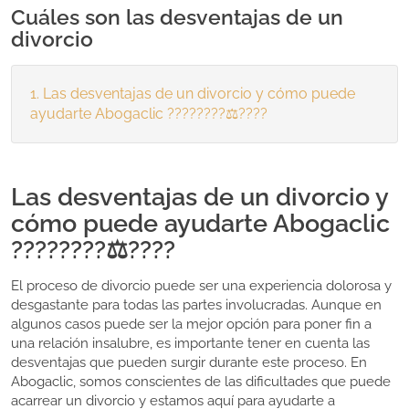
Cuáles son las desventajas de un
divorcio
Las desventajas de un divorcio y cómo puede
ayudarte Abogaclic ????????‍⚖️????
Las desventajas de un divorcio y
cómo puede ayudarte Abogaclic
????????‍⚖️????
El proceso de divorcio puede ser una experiencia dolorosa y
desgastante para todas las partes involucradas. Aunque en
algunos casos puede ser la mejor opción para poner fin a
una relación insalubre, es importante tener en cuenta las
desventajas que pueden surgir durante este proceso. En
Abogaclic, somos conscientes de las dificultades que puede
acarrear un divorcio y estamos aquí para ayudarte a