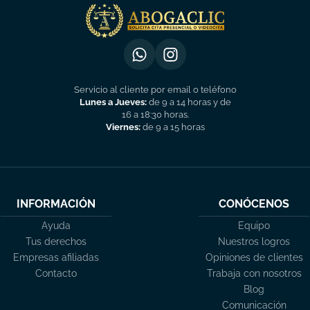
Servicio al cliente por email o teléfono
Lunes a Jueves:
de 9 a 14 horas y de
16 a 18:30 horas.
Viernes:
de 9 a 15 horas
INFORMACIÓN
CONÓCENOS
Ayuda
Equipo
Tus derechos
Nuestros logros
Empresas afiliadas
Opiniones de clientes
Contacto
Trabaja con nosotros
Blog
Comunicación