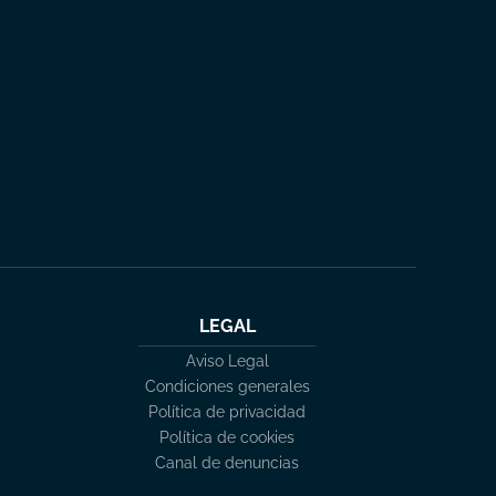
LEGAL
Aviso Legal
Condiciones generales
Política de privacidad
Política de cookies
Canal de denuncias