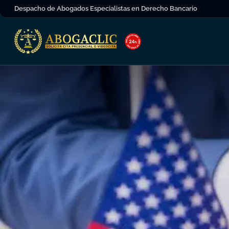
Despacho de Abogados Especialistas en Derecho Bancario