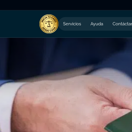
Servicios
Ayuda
Contácta