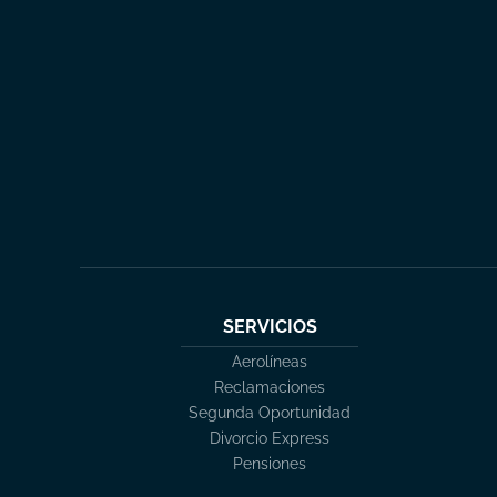
SERVICIOS
Aerolíneas
Reclamaciones
Segunda Oportunidad
Divorcio Express
Pensiones