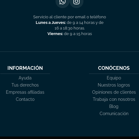
Servicio al cliente por email o teléfono
Lunes a Jueves:
de 9 a 14 horas y de
16 a 18:30 horas.
Viernes:
de 9 a 15 horas
INFORMACIÓN
CONÓCENOS
Ayuda
Equipo
Tus derechos
Nuestros logros
Empresas afiliadas
Opiniones de clientes
Contacto
Trabaja con nosotros
Blog
Comunicación