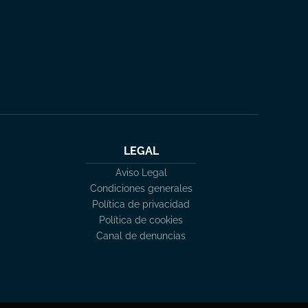
LEGAL
Aviso Legal
Condiciones generales
Política de privacidad
Política de cookies
Canal de denuncias