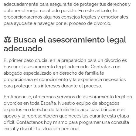
adecuadamente para asegurarte de proteger tus derechos y
obtener el mejor resultado posible. En este artículo, te
proporcionaremos algunos consejos legales y emocionales
para ayudarte a navegar por el proceso de divorcio.
⚖️ Busca el asesoramiento legal
adecuado
El primer paso crucial en la preparación para un divorcio es
buscar el asesoramiento legal adecuado. Contratar a un
abogado especializado en derecho de familia te
proporcionará el conocimiento y la experiencia necesarios
para proteger tus intereses durante el proceso.
En Abogaclic, ofrecemos servicios de asesoramiento legal en
divorcios en toda España. Nuestro equipo de abogados
expertos en derecho de familia está aquí para brindarte el
apoyo y la representación que necesitas durante esta etapa
difícil. Contáctanos hoy mismo para programar una consulta
inicial y discutir tu situación personal.