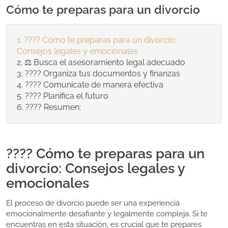
Cómo te preparas para un divorcio
???? Cómo te preparas para un divorcio:
Consejos legales y emocionales
⚖️ Busca el asesoramiento legal adecuado
???? Organiza tus documentos y finanzas
????️ Comunícate de manera efectiva
???? Planifica el futuro
???? Resumen:
???? Cómo te preparas para un
divorcio: Consejos legales y
emocionales
El proceso de divorcio puede ser una experiencia
emocionalmente desafiante y legalmente compleja. Si te
encuentras en esta situación, es crucial que te prepares