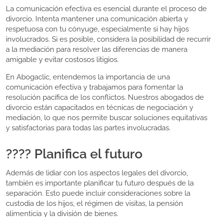
La comunicación efectiva es esencial durante el proceso de
divorcio. Intenta mantener una comunicación abierta y
respetuosa con tu cónyuge, especialmente si hay hijos
involucrados. Si es posible, considera la posibilidad de recurrir
a la mediación para resolver las diferencias de manera
amigable y evitar costosos litigios.
En Abogaclic, entendemos la importancia de una
comunicación efectiva y trabajamos para fomentar la
resolución pacífica de los conflictos. Nuestros abogados de
divorcio están capacitados en técnicas de negociación y
mediación, lo que nos permite buscar soluciones equitativas
y satisfactorias para todas las partes involucradas.
???? Planifica el futuro
Además de lidiar con los aspectos legales del divorcio,
también es importante planificar tu futuro después de la
separación. Esto puede incluir consideraciones sobre la
custodia de los hijos, el régimen de visitas, la pensión
alimenticia y la división de bienes.