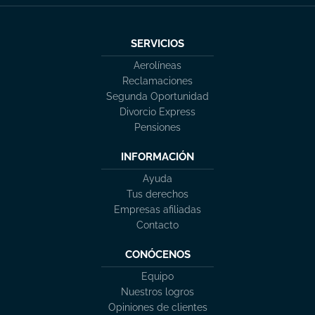
SERVICIOS
Aerolíneas
Reclamaciones
Segunda Oportunidad
Divorcio Express
Pensiones
INFORMACIÓN
Ayuda
Tus derechos
Empresas afiliadas
Contacto
CONÓCENOS
Equipo
Nuestros logros
Opiniones de clientes