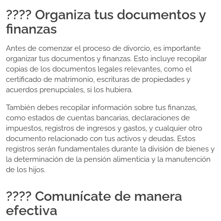
???? Organiza tus documentos y
finanzas
Antes de comenzar el proceso de divorcio, es importante
organizar tus documentos y finanzas. Esto incluye recopilar
copias de los documentos legales relevantes, como el
certificado de matrimonio, escrituras de propiedades y
acuerdos prenupciales, si los hubiera.
También debes recopilar información sobre tus finanzas,
como estados de cuentas bancarias, declaraciones de
impuestos, registros de ingresos y gastos, y cualquier otro
documento relacionado con tus activos y deudas. Estos
registros serán fundamentales durante la división de bienes y
la determinación de la pensión alimenticia y la manutención
de los hijos.
????️ Comunícate de manera
efectiva