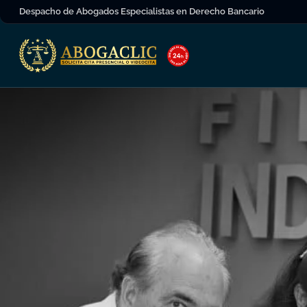
Despacho de Abogados Especialistas en Derecho Bancario