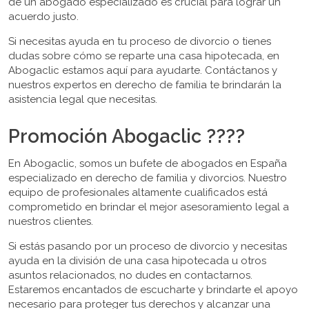
de un abogado especializado es crucial para lograr un
acuerdo justo.
Si necesitas ayuda en tu proceso de divorcio o tienes
dudas sobre cómo se reparte una casa hipotecada, en
Abogaclic estamos aquí para ayudarte. Contáctanos y
nuestros expertos en derecho de familia te brindarán la
asistencia legal que necesitas.
Promoción Abogaclic ????
En Abogaclic, somos un bufete de abogados en España
especializado en derecho de familia y divorcios. Nuestro
equipo de profesionales altamente cualificados está
comprometido en brindar el mejor asesoramiento legal a
nuestros clientes.
Si estás pasando por un proceso de divorcio y necesitas
ayuda en la división de una casa hipotecada u otros
asuntos relacionados, no dudes en contactarnos.
Estaremos encantados de escucharte y brindarte el apoyo
necesario para proteger tus derechos y alcanzar una