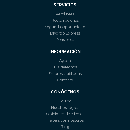
SERVICIOS
Aerolíneas
Reclamaciones
Segunda Oportunidad
Divorcio Express
Pensiones
INFORMACIÓN
Ayuda
Tus derechos
Empresas afiliadas
Contacto
CONÓCENOS
Equipo
Nuestros logros
Opiniones de clientes
Trabaja con nosotros
Blog