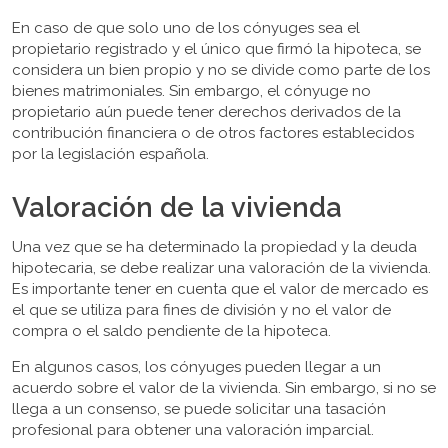
En caso de que solo uno de los cónyuges sea el
propietario registrado y el único que firmó la hipoteca, se
considera un bien propio y no se divide como parte de los
bienes matrimoniales. Sin embargo, el cónyuge no
propietario aún puede tener derechos derivados de la
contribución financiera o de otros factores establecidos
por la legislación española.
Valoración de la vivienda
Una vez que se ha determinado la propiedad y la deuda
hipotecaria, se debe realizar una valoración de la vivienda.
Es importante tener en cuenta que el valor de mercado es
el que se utiliza para fines de división y no el valor de
compra o el saldo pendiente de la hipoteca.
En algunos casos, los cónyuges pueden llegar a un
acuerdo sobre el valor de la vivienda. Sin embargo, si no se
llega a un consenso, se puede solicitar una tasación
profesional para obtener una valoración imparcial.