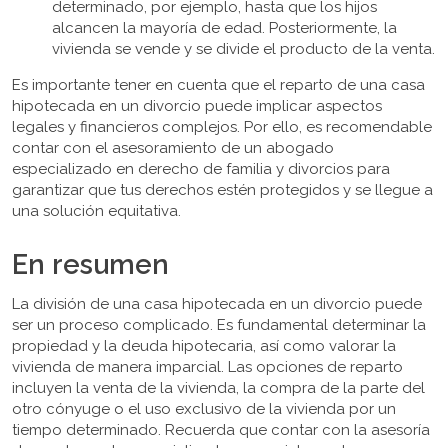
determinado, por ejemplo, hasta que los hijos
alcancen la mayoría de edad. Posteriormente, la
vivienda se vende y se divide el producto de la venta.
Es importante tener en cuenta que el reparto de una casa
hipotecada en un divorcio puede implicar aspectos
legales y financieros complejos. Por ello, es recomendable
contar con el asesoramiento de un abogado
especializado en derecho de familia y divorcios para
garantizar que tus derechos estén protegidos y se llegue a
una solución equitativa.
En resumen
La división de una casa hipotecada en un divorcio puede
ser un proceso complicado. Es fundamental determinar la
propiedad y la deuda hipotecaria, así como valorar la
vivienda de manera imparcial. Las opciones de reparto
incluyen la venta de la vivienda, la compra de la parte del
otro cónyuge o el uso exclusivo de la vivienda por un
tiempo determinado. Recuerda que contar con la asesoría