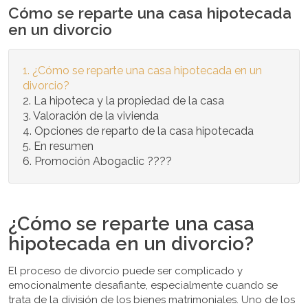
Cómo se reparte una casa hipotecada
en un divorcio
¿Cómo se reparte una casa hipotecada en un
divorcio?
La hipoteca y la propiedad de la casa
Valoración de la vivienda
Opciones de reparto de la casa hipotecada
En resumen
Promoción Abogaclic ????
¿Cómo se reparte una casa
hipotecada en un divorcio?
El proceso de divorcio puede ser complicado y
emocionalmente desafiante, especialmente cuando se
trata de la división de los bienes matrimoniales. Uno de los