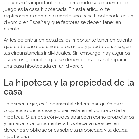
activos más importantes que a menudo se encuentra en
juego es la casa hipotecada. En este artículo, te
explicaremos cómo se reparte una casa hipotecada en un
divorcio en España y qué factores se deben tener en
cuenta.
Antes de entrar en detalles, es importante tener en cuenta
que cada caso de divorcio es único y puede variar según
las circunstancias individuales. Sin embargo, hay algunos
aspectos generales que se deben considerar al repartir
una casa hipotecada en un divorcio.
La hipoteca y la propiedad de la
casa
En primer lugar, es fundamental determinar quién es el
propietario de la casa y quién está en el contrato de la
hipoteca. Si ambos cónyuges aparecen como propietarios
y firmaron conjuntamente la hipoteca, ambos tienen
derechos y obligaciones sobre la propiedad y la deuda
hipotecaria.