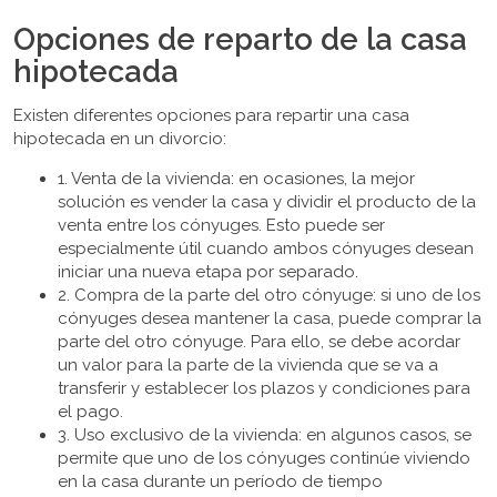
Opciones de reparto de la casa
hipotecada
Existen diferentes opciones para repartir una casa
hipotecada en un divorcio:
1. Venta de la vivienda: en ocasiones, la mejor
solución es vender la casa y dividir el producto de la
venta entre los cónyuges. Esto puede ser
especialmente útil cuando ambos cónyuges desean
iniciar una nueva etapa por separado.
2. Compra de la parte del otro cónyuge: si uno de los
cónyuges desea mantener la casa, puede comprar la
parte del otro cónyuge. Para ello, se debe acordar
un valor para la parte de la vivienda que se va a
transferir y establecer los plazos y condiciones para
el pago.
3. Uso exclusivo de la vivienda: en algunos casos, se
permite que uno de los cónyuges continúe viviendo
en la casa durante un período de tiempo