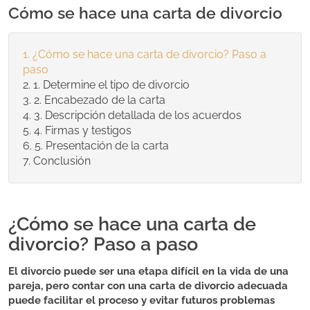
Cómo se hace una carta de divorcio
¿Cómo se hace una carta de divorcio? Paso a
paso
1. Determine el tipo de divorcio
2. Encabezado de la carta
3. Descripción detallada de los acuerdos
4. Firmas y testigos
5. Presentación de la carta
Conclusión
¿Cómo se hace una carta de
divorcio? Paso a paso
El divorcio puede ser una etapa difícil en la vida de una
pareja, pero contar con una carta de divorcio adecuada
puede facilitar el proceso y evitar futuros problemas