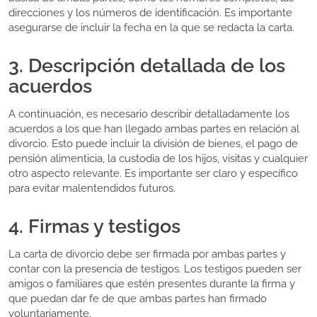
direcciones y los números de identificación. Es importante
asegurarse de incluir la fecha en la que se redacta la carta.
3. Descripción detallada de los
acuerdos
A continuación, es necesario describir detalladamente los
acuerdos a los que han llegado ambas partes en relación al
divorcio. Esto puede incluir la división de bienes, el pago de
pensión alimenticia, la custodia de los hijos, visitas y cualquier
otro aspecto relevante. Es importante ser claro y específico
para evitar malentendidos futuros.
4. Firmas y testigos
La carta de divorcio debe ser firmada por ambas partes y
contar con la presencia de testigos. Los testigos pueden ser
amigos o familiares que estén presentes durante la firma y
que puedan dar fe de que ambas partes han firmado
voluntariamente.