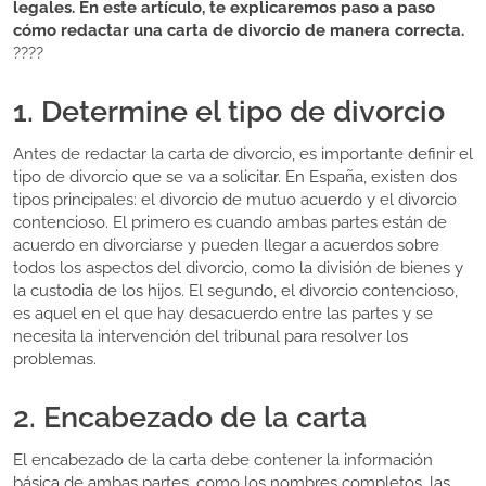
legales. En este artículo, te explicaremos paso a paso
cómo redactar una carta de divorcio de manera correcta.
????
1. Determine el tipo de divorcio
Antes de redactar la carta de divorcio, es importante definir el
tipo de divorcio que se va a solicitar. En España, existen dos
tipos principales: el divorcio de mutuo acuerdo y el divorcio
contencioso. El primero es cuando ambas partes están de
acuerdo en divorciarse y pueden llegar a acuerdos sobre
todos los aspectos del divorcio, como la división de bienes y
la custodia de los hijos. El segundo, el divorcio contencioso,
es aquel en el que hay desacuerdo entre las partes y se
necesita la intervención del tribunal para resolver los
problemas.
2. Encabezado de la carta
El encabezado de la carta debe contener la información
básica de ambas partes, como los nombres completos, las