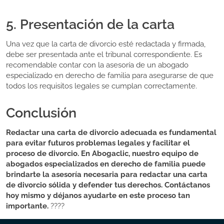
5. Presentación de la carta
Una vez que la carta de divorcio esté redactada y firmada,
debe ser presentada ante el tribunal correspondiente. Es
recomendable contar con la asesoría de un abogado
especializado en derecho de familia para asegurarse de que
todos los requisitos legales se cumplan correctamente.
Conclusión
Redactar una carta de divorcio adecuada es fundamental
para evitar futuros problemas legales y facilitar el
proceso de divorcio. En Abogaclic, nuestro equipo de
abogados especializados en derecho de familia puede
brindarte la asesoría necesaria para redactar una carta
de divorcio sólida y defender tus derechos. Contáctanos
hoy mismo y déjanos ayudarte en este proceso tan
importante.
????