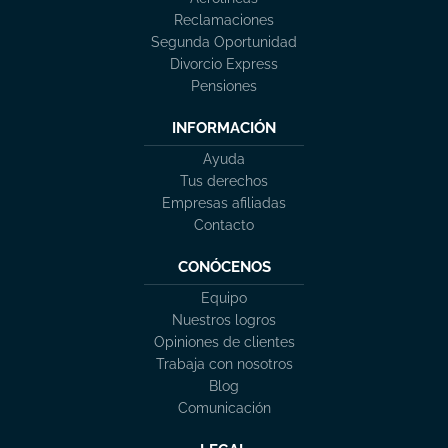
Reclamaciones
Segunda Oportunidad
Divorcio Express
Pensiones
INFORMACIÓN
Ayuda
Tus derechos
Empresas afiliadas
Contacto
CONÓCENOS
Equipo
Nuestros logros
Opiniones de clientes
Trabaja con nosotros
Blog
Comunicación