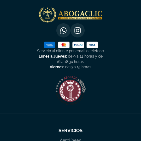
Servicio al cliente por email o teléfono
Lunes a Jueves:
de 9 a 14 horas y de
16 a 18:30 horas.
Viernes:
de 9 a 15 horas
SERVICIOS
Aerolíneas