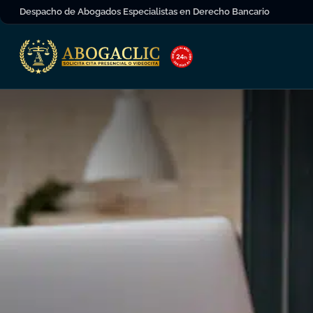
Despacho de Abogados Especialistas en Derecho Bancario