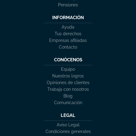
Pensiones
INFORMACIÓN
Ayuda
Tus derechos
Empresas afiliadas
Contacto
CONÓCENOS
Equipo
Nuestros logros
Opiniones de clientes
Trabaja con nosotros
Blog
Comunicación
LEGAL
Aviso Legal
Condiciones generales