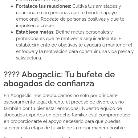
Fortalece tus relaciones:
Cultiva tus amistades y
relaciónate con personas que te brinden apoyo
emocional. Rodéate de personas positivas y que te
impulsen a crecer.
Establece metas:
Define metas personales y
profesionales que te motiven a seguir adelante. El
establecimiento de objetivos te ayudará a mantener el
enfoque y la motivación para construir una vida plena y
satisfactoria.
???? Abogaclic: Tu bufete de
abogados de confianza
En Abogaclic, nos preocupamos no solo por brindarte
asesoramiento legal durante el proceso de divorcio, sino
también por tu bienestar emocional. Nuestro equipo de
abogados expertos en derecho familiar está comprometido
en proporcionarte el apoyo necesario para que puedas
superar esta etapa de tu vida de la mejor manera posible.