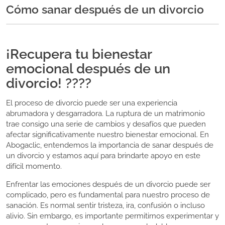
Cómo sanar después de un divorcio
¡Recupera tu bienestar
emocional después de un
divorcio! ????
El proceso de divorcio puede ser una experiencia
abrumadora y desgarradora. La ruptura de un matrimonio
trae consigo una serie de cambios y desafíos que pueden
afectar significativamente nuestro bienestar emocional. En
Abogaclic, entendemos la importancia de sanar después de
un divorcio y estamos aquí para brindarte apoyo en este
difícil momento.
Enfrentar las emociones después de un divorcio puede ser
complicado, pero es fundamental para nuestro proceso de
sanación. Es normal sentir tristeza, ira, confusión o incluso
alivio. Sin embargo, es importante permitirnos experimentar y