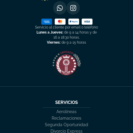
Servicio al cliente por email o teléfono
Lunes a Jueves:
de 9 a 14 horas y de
16 a 18:30 horas.
Viernes:
de 9 a 15 horas
SERVICIOS
Aerolíneas
Reclamaciones
Segunda Oportunidad
Divorcio Express