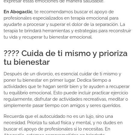
expresar estas emociones de manera saludable.
En Abogaclic
, te recomendamos buscar el apoyo de
profesionales especializados en terapia emocional para
ayudarte a procesar y superar el dolor de la separación. La
terapia te brindará herramientas y estrategias para reconstruir
tu vida y recuperar tu bienestar emocional.
???? Cuida de ti mismo y prioriza
tu bienestar
Después de un divorcio, es esencial cuidar de ti mismo y
poner tu bienestar en primer lugar. Dedica tiempo a
actividades que te hagan sentir bien y te ayuden a recuperar
tu equilibrio emocional. Esto puede incluir practicar ejercicio
regularmente, disfrutar de actividades recreativas, meditar o
simplemente pasar tiempo con amigos y seres queridos.
Recuerda que el autocuidado no es un lujo, sino una
necesidad. Prioriza tu salud física y mental, y no dudes en
buscar el apoyo de profesionales si lo necesitas. En