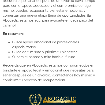
Recuerda que sanar después de un divorcio lleva tiempo,
pero con el apoyo adecuado y el compromiso contigo
mismo, puedes recuperar tu bienestar emocional y
comenzar una nueva etapa llena de oportunidades. ¡En
Abogaclic estamos aquí para ayudarte en cada paso del
camino!
En resumen:
Busca apoyo emocional de profesionales
especializados.
Cuida de ti mismo y prioriza tu bienestar.
Supera el pasado y mira hacia el futuro.
Recuerda que en Abogaclic estamos comprometidos en
brindarte el apoyo legal y emocional que necesitas para
sanar después de un divorcio. ¡Contáctanos hoy mismo y
comienza tu proceso de recuperación!