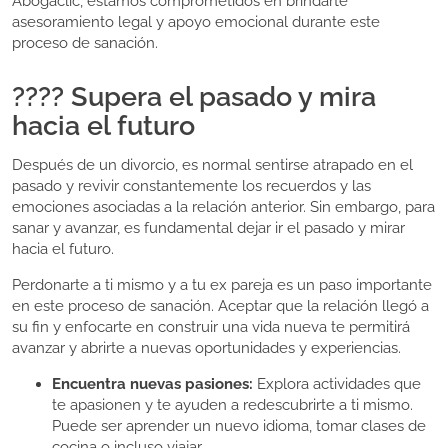
Abogaclic, estamos comprometidos en brindarte
asesoramiento legal y apoyo emocional durante este
proceso de sanación.
???? Supera el pasado y mira
hacia el futuro
Después de un divorcio, es normal sentirse atrapado en el
pasado y revivir constantemente los recuerdos y las
emociones asociadas a la relación anterior. Sin embargo, para
sanar y avanzar, es fundamental dejar ir el pasado y mirar
hacia el futuro.
Perdonarte a ti mismo y a tu ex pareja es un paso importante
en este proceso de sanación. Aceptar que la relación llegó a
su fin y enfocarte en construir una vida nueva te permitirá
avanzar y abrirte a nuevas oportunidades y experiencias.
Encuentra nuevas pasiones:
Explora actividades que
te apasionen y te ayuden a redescubrirte a ti mismo.
Puede ser aprender un nuevo idioma, tomar clases de
cocina o incluso viajar.