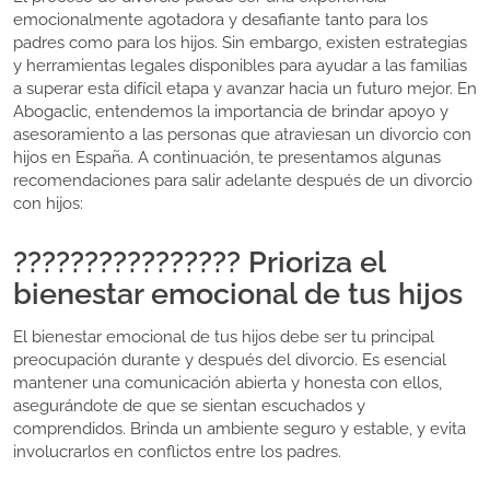
emocionalmente agotadora y desafiante tanto para los
padres como para los hijos. Sin embargo, existen estrategias
y herramientas legales disponibles para ayudar a las familias
a superar esta difícil etapa y avanzar hacia un futuro mejor. En
Abogaclic, entendemos la importancia de brindar apoyo y
asesoramiento a las personas que atraviesan un divorcio con
hijos en España. A continuación, te presentamos algunas
recomendaciones para salir adelante después de un divorcio
con hijos:
????‍????‍????‍???? Prioriza el
bienestar emocional de tus hijos
El bienestar emocional de tus hijos debe ser tu principal
preocupación durante y después del divorcio. Es esencial
mantener una comunicación abierta y honesta con ellos,
asegurándote de que se sientan escuchados y
comprendidos. Brinda un ambiente seguro y estable, y evita
involucrarlos en conflictos entre los padres.