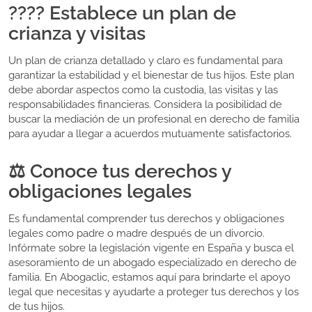
????️ Establece un plan de
crianza y visitas
Un plan de crianza detallado y claro es fundamental para
garantizar la estabilidad y el bienestar de tus hijos. Este plan
debe abordar aspectos como la custodia, las visitas y las
responsabilidades financieras. Considera la posibilidad de
buscar la mediación de un profesional en derecho de familia
para ayudar a llegar a acuerdos mutuamente satisfactorios.
⚖️ Conoce tus derechos y
obligaciones legales
Es fundamental comprender tus derechos y obligaciones
legales como padre o madre después de un divorcio.
Infórmate sobre la legislación vigente en España y busca el
asesoramiento de un abogado especializado en derecho de
familia. En Abogaclic, estamos aquí para brindarte el apoyo
legal que necesitas y ayudarte a proteger tus derechos y los
de tus hijos.