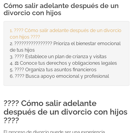
Cómo salir adelante después de un
divorcio con hijos
???? Cómo salir adelante después de un divorcio
con hijos ????
????‍????‍????‍???? Prioriza el bienestar emocional
de tus hijos
????️ Establece un plan de crianza y visitas
⚖️ Conoce tus derechos y obligaciones legales
???? Organiza tus asuntos financieros
???? Busca apoyo emocional y profesional
???? Cómo salir adelante
después de un divorcio con hijos
????
El proceso de divorcio puede ser una experiencia