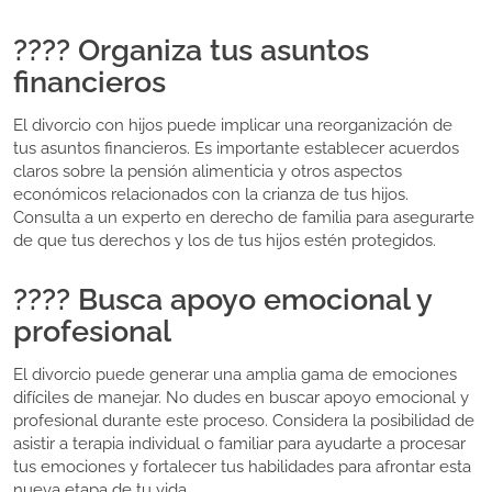
???? Organiza tus asuntos
financieros
El divorcio con hijos puede implicar una reorganización de
tus asuntos financieros. Es importante establecer acuerdos
claros sobre la pensión alimenticia y otros aspectos
económicos relacionados con la crianza de tus hijos.
Consulta a un experto en derecho de familia para asegurarte
de que tus derechos y los de tus hijos estén protegidos.
???? Busca apoyo emocional y
profesional
El divorcio puede generar una amplia gama de emociones
difíciles de manejar. No dudes en buscar apoyo emocional y
profesional durante este proceso. Considera la posibilidad de
asistir a terapia individual o familiar para ayudarte a procesar
tus emociones y fortalecer tus habilidades para afrontar esta
nueva etapa de tu vida.