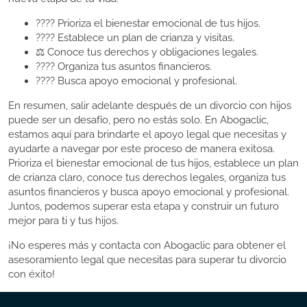
???? Prioriza el bienestar emocional de tus hijos.
????️ Establece un plan de crianza y visitas.
⚖️ Conoce tus derechos y obligaciones legales.
???? Organiza tus asuntos financieros.
???? Busca apoyo emocional y profesional.
En resumen, salir adelante después de un divorcio con hijos
puede ser un desafío, pero no estás solo. En Abogaclic,
estamos aquí para brindarte el apoyo legal que necesitas y
ayudarte a navegar por este proceso de manera exitosa.
Prioriza el bienestar emocional de tus hijos, establece un plan
de crianza claro, conoce tus derechos legales, organiza tus
asuntos financieros y busca apoyo emocional y profesional.
Juntos, podemos superar esta etapa y construir un futuro
mejor para ti y tus hijos.
¡No esperes más y contacta con Abogaclic para obtener el
asesoramiento legal que necesitas para superar tu divorcio
con éxito!