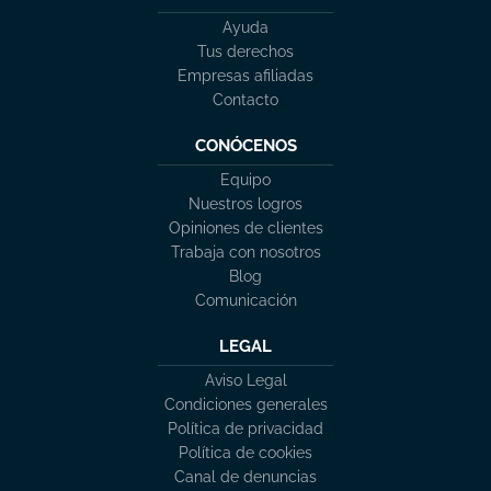
Ayuda
Tus derechos
Empresas afiliadas
Contacto
CONÓCENOS
Equipo
Nuestros logros
Opiniones de clientes
Trabaja con nosotros
Blog
Comunicación
LEGAL
Aviso Legal
Condiciones generales
Política de privacidad
Política de cookies
Canal de denuncias