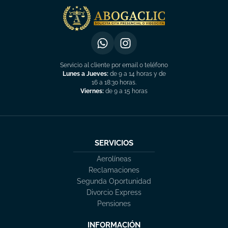
Servicio al cliente por email o teléfono
Lunes a Jueves:
de 9 a 14 horas y de
16 a 18:30 horas.
Viernes:
de 9 a 15 horas
SERVICIOS
Aerolíneas
Reclamaciones
Segunda Oportunidad
Divorcio Express
Pensiones
INFORMACIÓN