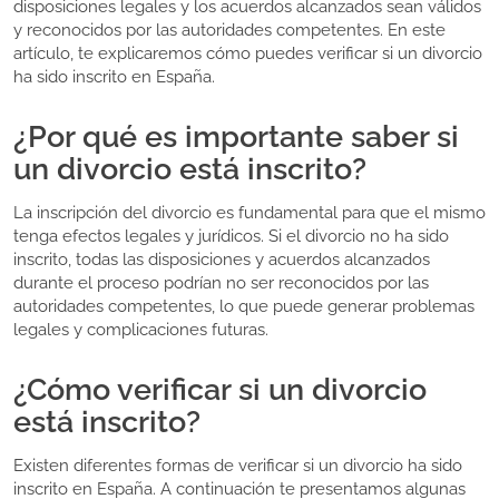
disposiciones legales y los acuerdos alcanzados sean válidos
y reconocidos por las autoridades competentes. En este
artículo, te explicaremos cómo puedes verificar si un divorcio
ha sido inscrito en España.
¿Por qué es importante saber si
un divorcio está inscrito?
La inscripción del divorcio es fundamental para que el mismo
tenga efectos legales y jurídicos. Si el divorcio no ha sido
inscrito, todas las disposiciones y acuerdos alcanzados
durante el proceso podrían no ser reconocidos por las
autoridades competentes, lo que puede generar problemas
legales y complicaciones futuras.
¿Cómo verificar si un divorcio
está inscrito?
Existen diferentes formas de verificar si un divorcio ha sido
inscrito en España. A continuación te presentamos algunas