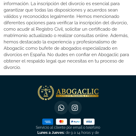
información. La inscripción del divorcio es esencial para
garantizar que todas las disposiciones y acuerdos sean
válidos y reconocidos legalmente. Hemos mencionado
diferentes opciones para verificar la inscripción del divorcio,
como acudir al Registro Civil, solicitar un certificado de
matrimonio actualizado o realizar consultas online. Además,
hemos destacado la experiencia y profesionalismo de
Abogaclic como bufete de abogados especializado en
divorcios en España. No dudes en confiar en Abogaclic para
obtener el respaldo legal que necesitas en tu proceso de
divorcio.
Servicio al cliente por email o teléfono
Lunes a Jueves:
de 9 a 14 horas y de