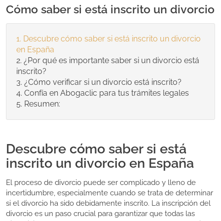
Cómo saber si está inscrito un divorcio
Descubre cómo saber si está inscrito un divorcio
en España
¿Por qué es importante saber si un divorcio está
inscrito?
¿Cómo verificar si un divorcio está inscrito?
Confía en Abogaclic para tus trámites legales
Resumen:
Descubre cómo saber si está
inscrito un divorcio en España
El proceso de divorcio puede ser complicado y lleno de
incertidumbre, especialmente cuando se trata de determinar
si el divorcio ha sido debidamente inscrito. La inscripción del
divorcio es un paso crucial para garantizar que todas las