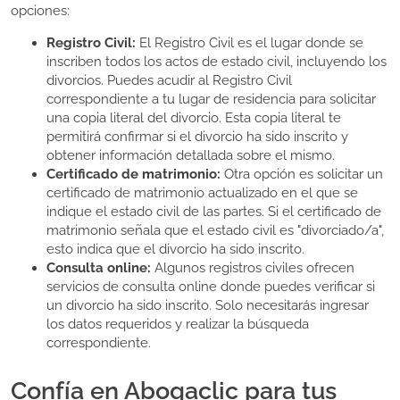
opciones:
Registro Civil:
El Registro Civil es el lugar donde se
inscriben todos los actos de estado civil, incluyendo los
divorcios. Puedes acudir al Registro Civil
correspondiente a tu lugar de residencia para solicitar
una copia literal del divorcio. Esta copia literal te
permitirá confirmar si el divorcio ha sido inscrito y
obtener información detallada sobre el mismo.
Certificado de matrimonio:
Otra opción es solicitar un
certificado de matrimonio actualizado en el que se
indique el estado civil de las partes. Si el certificado de
matrimonio señala que el estado civil es "divorciado/a",
esto indica que el divorcio ha sido inscrito.
Consulta online:
Algunos registros civiles ofrecen
servicios de consulta online donde puedes verificar si
un divorcio ha sido inscrito. Solo necesitarás ingresar
los datos requeridos y realizar la búsqueda
correspondiente.
Confía en Abogaclic para tus