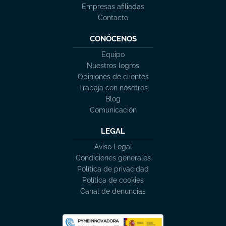
Empresas afiliadas
Contacto
CONÓCENOS
Equipo
Nuestros logros
Opiniones de clientes
Trabaja con nosotros
Blog
Comunicación
LEGAL
Aviso Legal
Condiciones generales
Política de privacidad
Política de cookies
Canal de denuncias