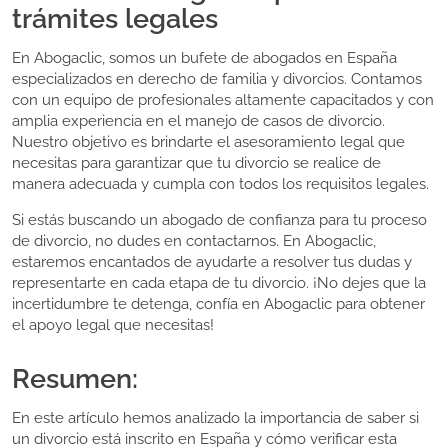
trámites legales
En Abogaclic, somos un bufete de abogados en España
especializados en derecho de familia y divorcios. Contamos
con un equipo de profesionales altamente capacitados y con
amplia experiencia en el manejo de casos de divorcio.
Nuestro objetivo es brindarte el asesoramiento legal que
necesitas para garantizar que tu divorcio se realice de
manera adecuada y cumpla con todos los requisitos legales.
Si estás buscando un abogado de confianza para tu proceso
de divorcio, no dudes en contactarnos. En Abogaclic,
estaremos encantados de ayudarte a resolver tus dudas y
representarte en cada etapa de tu divorcio. ¡No dejes que la
incertidumbre te detenga, confía en Abogaclic para obtener
el apoyo legal que necesitas!
Resumen:
En este artículo hemos analizado la importancia de saber si
un divorcio está inscrito en España y cómo verificar esta