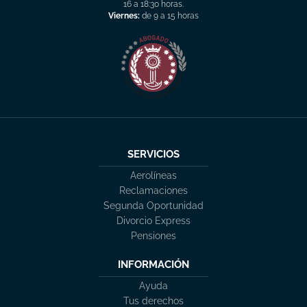
16 a 18:30 horas.
Viernes:
de 9 a 15 horas
SERVICIOS
Aerolíneas
Reclamaciones
Segunda Oportunidad
Divorcio Express
Pensiones
INFORMACIÓN
Ayuda
Tus derechos