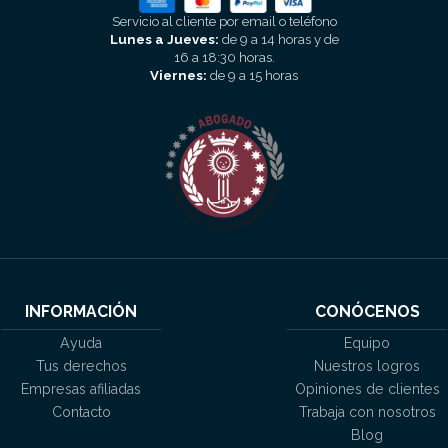
Servicio al cliente por email o teléfono
Lunes a Jueves:
de 9 a 14 horas y de
16 a 18:30 horas.
Viernes:
de 9 a 15 horas
INFORMACIÓN
CONÓCENOS
Ayuda
Equipo
Tus derechos
Nuestros logros
Empresas afiliadas
Opiniones de clientes
Contacto
Trabaja con nosotros
Blog