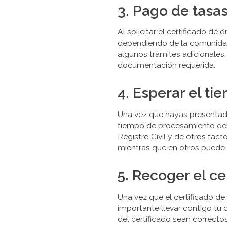
3. Pago de tasas
Al solicitar el certificado de 
dependiendo de la comunidad 
algunos trámites adicionales
documentación requerida.
4. Esperar el t
Una vez que hayas presentad
tiempo de procesamiento del 
Registro Civil y de otros fac
mientras que en otros puede 
5. Recoger el ce
Una vez que el certificado de 
importante llevar contigo tu 
del certificado sean correcto