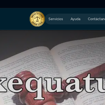
Servicios
Ayuda
Contáctan