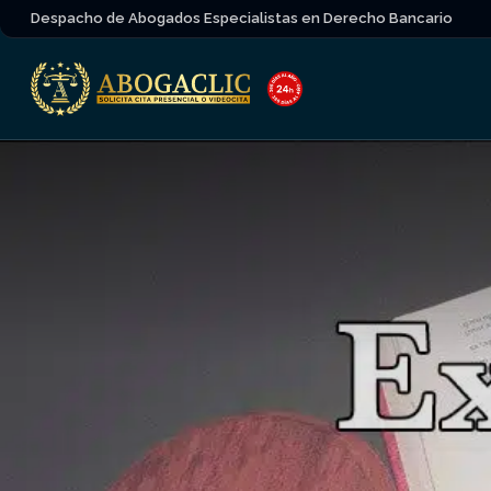
Despacho de Abogados Especialistas en Derecho Bancario