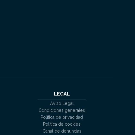
LEGAL
Aviso Legal
Condiciones generales
Política de privacidad
Política de cookies
Canal de denuncias