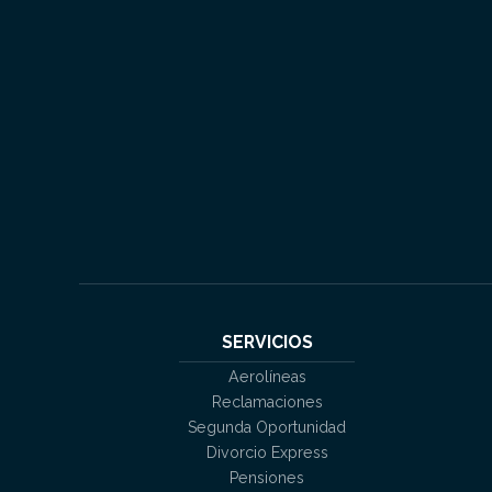
SERVICIOS
Aerolíneas
Reclamaciones
Segunda Oportunidad
Divorcio Express
Pensiones