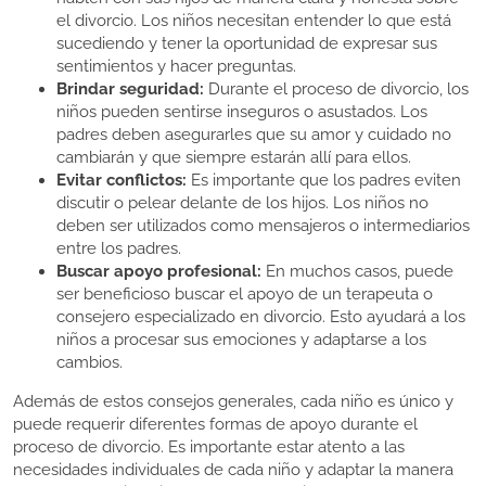
el divorcio. Los niños necesitan entender lo que está
sucediendo y tener la oportunidad de expresar sus
sentimientos y hacer preguntas.
Brindar seguridad:
Durante el proceso de divorcio, los
niños pueden sentirse inseguros o asustados. Los
padres deben asegurarles que su amor y cuidado no
cambiarán y que siempre estarán allí para ellos.
Evitar conflictos:
Es importante que los padres eviten
discutir o pelear delante de los hijos. Los niños no
deben ser utilizados como mensajeros o intermediarios
entre los padres.
Buscar apoyo profesional:
En muchos casos, puede
ser beneficioso buscar el apoyo de un terapeuta o
consejero especializado en divorcio. Esto ayudará a los
niños a procesar sus emociones y adaptarse a los
cambios.
Además de estos consejos generales, cada niño es único y
puede requerir diferentes formas de apoyo durante el
proceso de divorcio. Es importante estar atento a las
necesidades individuales de cada niño y adaptar la manera