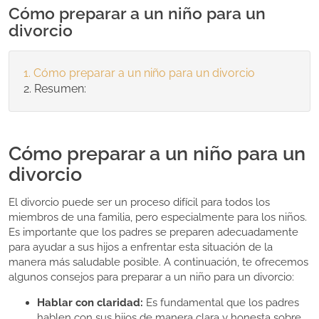
Cómo preparar a un niño para un
divorcio
Cómo preparar a un niño para un divorcio
Resumen:
Cómo preparar a un niño para un
divorcio
El divorcio puede ser un proceso difícil para todos los
miembros de una familia, pero especialmente para los niños.
Es importante que los padres se preparen adecuadamente
para ayudar a sus hijos a enfrentar esta situación de la
manera más saludable posible. A continuación, te ofrecemos
algunos consejos para preparar a un niño para un divorcio:
Hablar con claridad:
Es fundamental que los padres
hablen con sus hijos de manera clara y honesta sobre