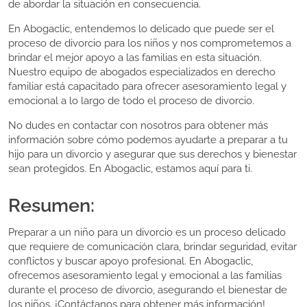
de abordar la situación en consecuencia.
En Abogaclic, entendemos lo delicado que puede ser el
proceso de divorcio para los niños y nos comprometemos a
brindar el mejor apoyo a las familias en esta situación.
Nuestro equipo de abogados especializados en derecho
familiar está capacitado para ofrecer asesoramiento legal y
emocional a lo largo de todo el proceso de divorcio.
No dudes en contactar con nosotros para obtener más
información sobre cómo podemos ayudarte a preparar a tu
hijo para un divorcio y asegurar que sus derechos y bienestar
sean protegidos. En Abogaclic, estamos aquí para ti.
Resumen:
Preparar a un niño para un divorcio es un proceso delicado
que requiere de comunicación clara, brindar seguridad, evitar
conflictos y buscar apoyo profesional. En Abogaclic,
ofrecemos asesoramiento legal y emocional a las familias
durante el proceso de divorcio, asegurando el bienestar de
los niños. ¡Contáctanos para obtener más información!