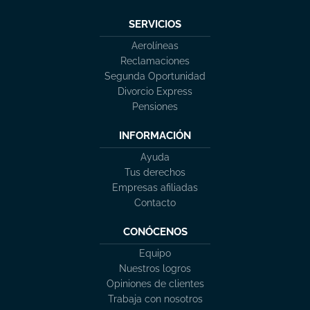
SERVICIOS
Aerolíneas
Reclamaciones
Segunda Oportunidad
Divorcio Express
Pensiones
INFORMACIÓN
Ayuda
Tus derechos
Empresas afiliadas
Contacto
CONÓCENOS
Equipo
Nuestros logros
Opiniones de clientes
Trabaja con nosotros